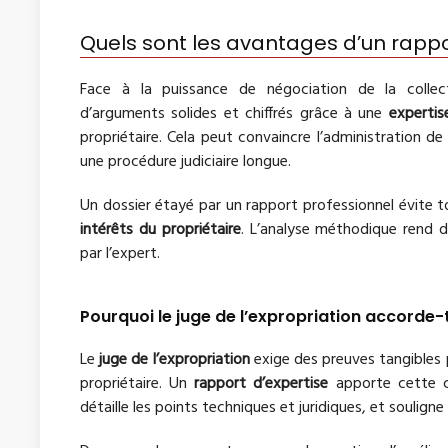
Quels sont les avantages d’un rapport
Face à la puissance de négociation de la collec
d’arguments solides et chiffrés grâce à une
expertis
propriétaire. Cela peut convaincre l’administration de
une procédure judiciaire longue.
Un dossier étayé par un rapport professionnel évite 
intérêts du propriétaire
. L’analyse méthodique rend d
par l’expert.
Pourquoi le juge de l’expropriation accorde-
Le
juge de l’expropriation
exige des preuves tangibles p
propriétaire. Un
rapport d’expertise
apporte cette cré
détaille les points techniques et juridiques, et soulign