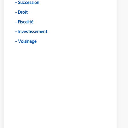
- Succession
- Droit
- Fiscalité
- Investissement
- Voisinage