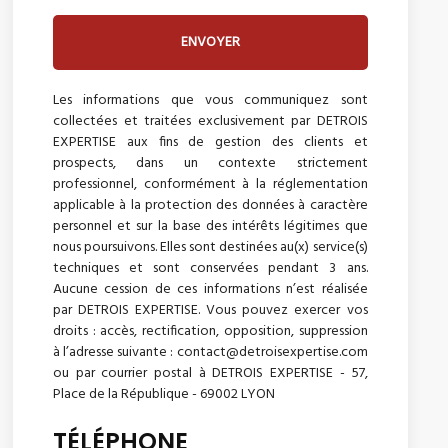
ENVOYER
Les informations que vous communiquez sont
collectées et traitées exclusivement par DETROIS
EXPERTISE aux fins de gestion des clients et
prospects, dans un contexte strictement
professionnel, conformément à la réglementation
applicable à la protection des données à caractère
personnel et sur la base des intérêts légitimes que
nous poursuivons. Elles sont destinées au(x) service(s)
techniques et sont conservées pendant 3 ans.
Aucune cession de ces informations n’est réalisée
par DETROIS EXPERTISE. Vous pouvez exercer vos
droits : accès, rectification, opposition, suppression
à l’adresse suivante : contact@detroisexpertise.com
ou par courrier postal à DETROIS EXPERTISE - 57,
Place de la République - 69002 LYON
TÉLÉPHONE