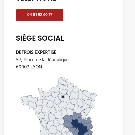
04 81 92 60 77
SIÈGE SOCIAL
DETROIS EXPERTISE
57, Place de la République
69002 LYON