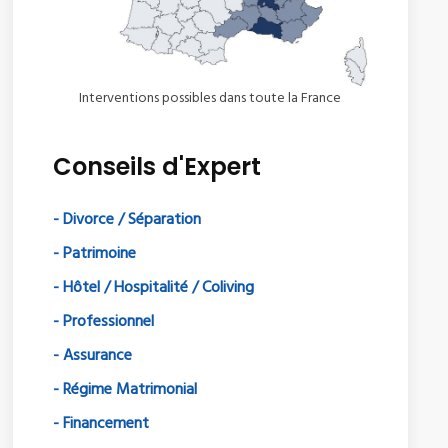
Interventions possibles dans toute la France
Conseils d'Expert
- Divorce / Séparation
- Patrimoine
- Hôtel / Hospitalité / Coliving
- Professionnel
- Assurance
- Régime Matrimonial
- Financement