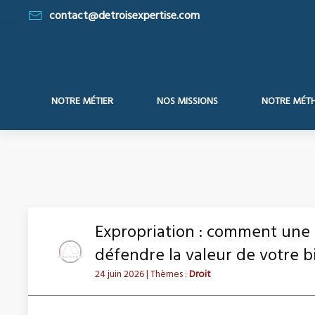
contact@detroisexpertise.com
NOTRE MÉTIER
NOS MISSIONS
NOTRE MÉT
Expropriation : comment une 
défendre la valeur de votre b
24 juin 2026
| Thèmes :
Droit