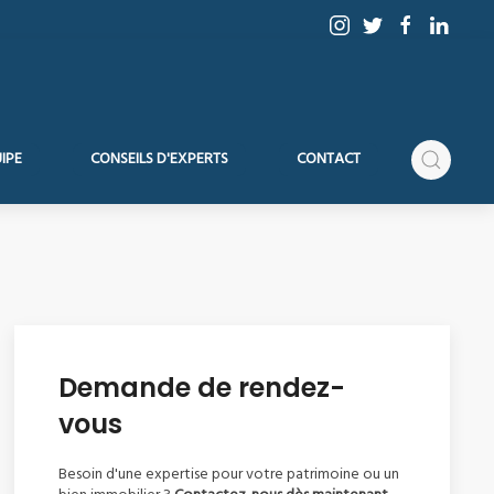
IPE
CONSEILS D'EXPERTS
CONTACT
Demande de rendez-
vous
Besoin d'une expertise pour votre patrimoine ou un