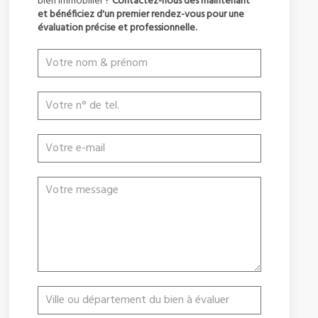
bien immobilier ?
Contactez-nous dès maintenant
et bénéficiez d'un premier rendez-vous pour une
évaluation précise et professionnelle.