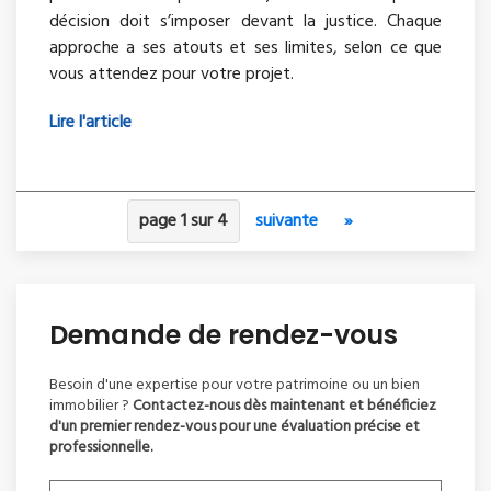
décision doit s’imposer devant la justice. Chaque
approche a ses atouts et ses limites, selon ce que
vous attendez pour votre projet.
Lire l'article
page 1 sur 4
suivante
»
Demande de rendez-vous
Besoin d'une expertise pour votre patrimoine ou un bien
immobilier ?
Contactez-nous dès maintenant et bénéficiez
d'un premier rendez-vous pour une évaluation précise et
professionnelle.