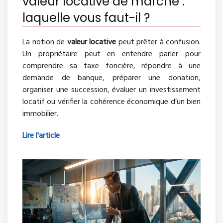
valeur locative de marché :
laquelle vous faut-il ?
La notion de
valeur locative
peut prêter à confusion.
Un propriétaire peut en entendre parler pour
comprendre sa taxe foncière, répondre à une
demande de banque, préparer une donation,
organiser une succession, évaluer un investissement
locatif ou vérifier la cohérence économique d’un bien
immobilier.
Lire l'article