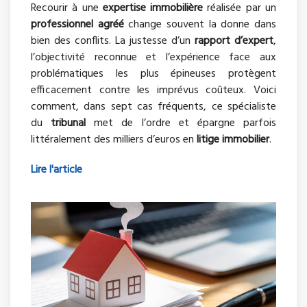
Recourir à une
expertise immobilière
réalisée par un
professionnel agréé
change souvent la donne dans
bien des conflits. La justesse d’un
rapport d’expert
,
l’objectivité reconnue et l’expérience face aux
problématiques les plus épineuses protègent
efficacement contre les imprévus coûteux. Voici
comment, dans sept cas fréquents, ce spécialiste
du
tribunal
met de l’ordre et épargne parfois
littéralement des milliers d’euros en
litige immobilier
.
Lire l'article