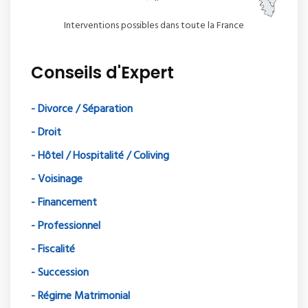
Interventions possibles dans toute la France
Conseils d'Expert
- Divorce / Séparation
- Droit
- Hôtel / Hospitalité / Coliving
- Voisinage
- Financement
- Professionnel
- Fiscalité
- Succession
- Régime Matrimonial