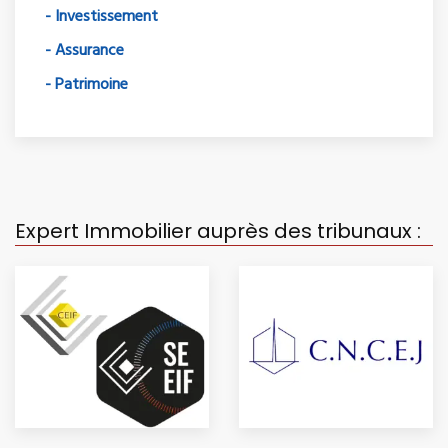
- Investissement
- Assurance
- Patrimoine
Expert Immobilier auprès des tribunaux :