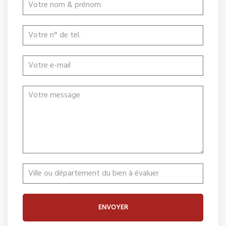
ENVOYER