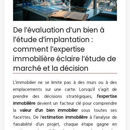
De l’évaluation d’un bien à
l’étude d’implantation :
comment l’expertise
immobilière éclaire l’étude de
marché et la décision
L’immobilier ne se limite pas à des murs ou à des
emplacements sur une carte. Lorsqu’il s’agit de
prendre des décisions stratégiques,
l’expertise
immobilière
devient un facteur clé pour comprendre
la
valeur d’un bien immobilier
sous toutes ses
facettes. De l’
estimation immobilière
à l’analyse de
faisabilité d’un projet, chaque étape gagne en