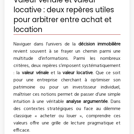
locative : deux repères utiles
pour arbitrer entre achat et
location
Naviguer dans l’univers de la
décision immobilière
revient souvent à se frayer un chemin parmi une
multitude d’informations. Parmi les nombreux
critères, deux repères s’imposent systématiquement
: la
valeur vénale
et la
valeur locative
. Que ce soit
pour une entreprise cherchant à optimiser son
patrimoine ou pour un investisseur individuel,
maîtriser ces notions permet de passer d’une simple
intuition à une véritable
analyse argumentée
. Dans
des contextes stratégiques ou face au dilemme
classique « acheter ou louer », comprendre ces
valeurs offre une grille de lecture pragmatique et
efficace.