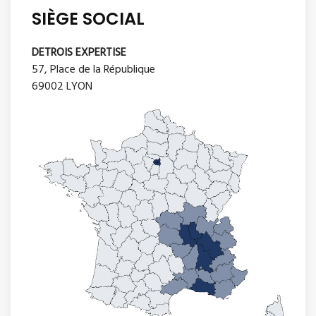
SIÈGE SOCIAL
DETROIS EXPERTISE
57, Place de la République
69002 LYON