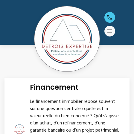
Financement
Le financement immobilier repose souvent
sur une question centrale : quelle est la
valeur réelle du bien concerné ? Qu’il s’agisse
d’un achat, d’un refinancement, d’une
garantie bancaire ou d’un projet patrimonial,