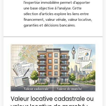
l’expertise immobilière permet d’apporter
une base objective à l’analyse. Cette
sélection d’articles explore les liens entre
financement, valeur vénale, valeur locative,
garanties et décisions bancaires.
Valeur locative cadastrale ou