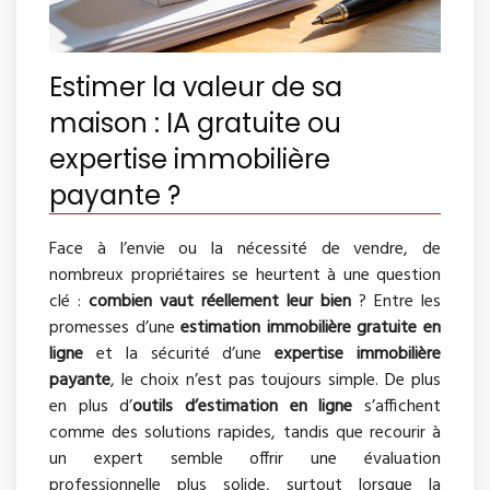
Estimer la valeur de sa
maison : IA gratuite ou
expertise immobilière
payante ?
Face à l’envie ou la nécessité de vendre, de
nombreux propriétaires se heurtent à une question
clé :
combien vaut réellement leur bien
? Entre les
promesses d’une
estimation immobilière gratuite en
ligne
et la sécurité d’une
expertise immobilière
payante
, le choix n’est pas toujours simple. De plus
en plus d’
outils d’estimation en ligne
s’affichent
comme des solutions rapides, tandis que recourir à
un expert semble offrir une évaluation
professionnelle plus solide, surtout lorsque la