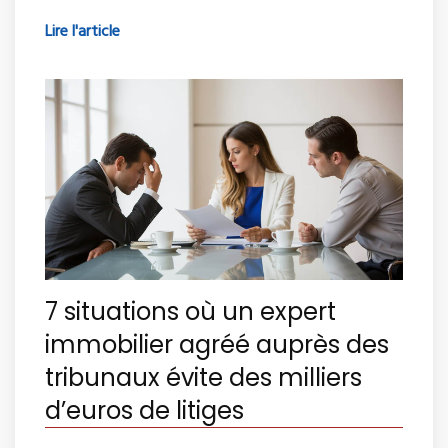
Lire l'article
7 situations où un expert
immobilier agréé auprès des
tribunaux évite des milliers
d’euros de litiges