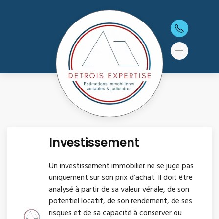
Investissement
Un investissement immobilier ne se juge pas
uniquement sur son prix d’achat. Il doit être
analysé à partir de sa valeur vénale, de son
potentiel locatif, de son rendement, de ses
risques et de sa capacité à conserver ou