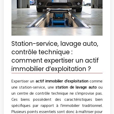
Station-service, lavage auto,
contrôle technique :
comment expertiser un actif
immobilier d’exploitation ?
Expertiser un
actif immobilier d’exploitation
comme
une station-service, une
station de lavage auto
ou
un centre de contrôle technique ne s’improvise pas.
Ces biens possèdent des caractéristiques bien
spécifiques par rapport à l’immobilier traditionnel.
Plusieurs points essentiels sont donc à maîtriser pour