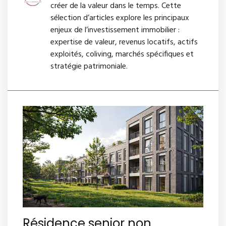
créer de la valeur dans le temps. Cette
sélection d’articles explore les principaux
enjeux de l’investissement immobilier :
expertise de valeur, revenus locatifs, actifs
exploités, coliving, marchés spécifiques et
stratégie patrimoniale.
Résidence senior non