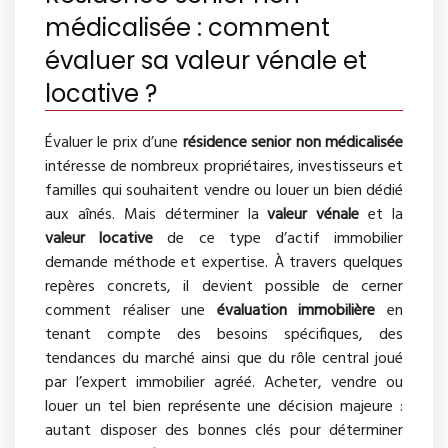
médicalisée : comment
évaluer sa valeur vénale et
locative ?
Évaluer le prix d’une
résidence senior non médicalisée
intéresse de nombreux propriétaires, investisseurs et
familles qui souhaitent vendre ou louer un bien dédié
aux aînés. Mais déterminer la
valeur vénale
et la
valeur locative
de ce type d’actif immobilier
demande méthode et expertise. À travers quelques
repères concrets, il devient possible de cerner
comment réaliser une
évaluation immobilière
en
tenant compte des besoins spécifiques, des
tendances du marché ainsi que du rôle central joué
par l’expert immobilier agréé. Acheter, vendre ou
louer un tel bien représente une décision majeure :
autant disposer des bonnes clés pour déterminer