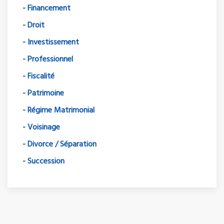
- Financement
- Droit
- Investissement
- Professionnel
- Fiscalité
- Patrimoine
- Régime Matrimonial
- Voisinage
- Divorce / Séparation
- Succession