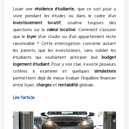
Louer une
résidence étudiante
, que ce soit pour y
vivre pendant les études ou dans le cadre d’un
investissement locatif
, soulève toujours des
questions sur la
valeur locative
. Comment s’assurer
que le
loyer
d’un studio ou d’un appartement reste
raisonnable ? Cette interrogation concerne autant
les parents que les investisseurs, sans oublier les
étudiants qui souhaitent anticiper leur
budget
logement étudiant
. Pour y voir clair, il existe plusieurs
critères à examiner et quelques
simulations
permettent déjà de mieux évaluer l’équilibre financier
entre loyer,
charges
et
rentabilité
globale.
Lire l'article