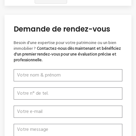
Demande de rendez-vous
Besoin d'une expertise pour votre patrimoine ou un bien
immobilier ?
Contactez-nous dès maintenant et bénéficiez
d'un premier rendez-vous pour une évaluation précise et
professionnelle.