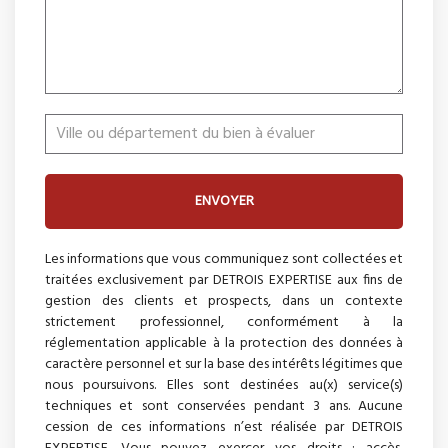
ENVOYER
Les informations que vous communiquez sont collectées et
traitées exclusivement par DETROIS EXPERTISE aux fins de
gestion des clients et prospects, dans un contexte
strictement professionnel, conformément à la
réglementation applicable à la protection des données à
caractère personnel et sur la base des intérêts légitimes que
nous poursuivons. Elles sont destinées au(x) service(s)
techniques et sont conservées pendant 3 ans. Aucune
cession de ces informations n’est réalisée par DETROIS