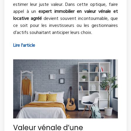
estimer leur juste valeur. Dans cette optique, faire
appel à un
expert immobilier en valeur vénale et
locative agréé
devient souvent incontournable, que
ce soit pour les investisseurs ou les gestionnaires
d’actifs souhaitant anticiper leurs choix.
Lire l'article
Valeur vénale d’une