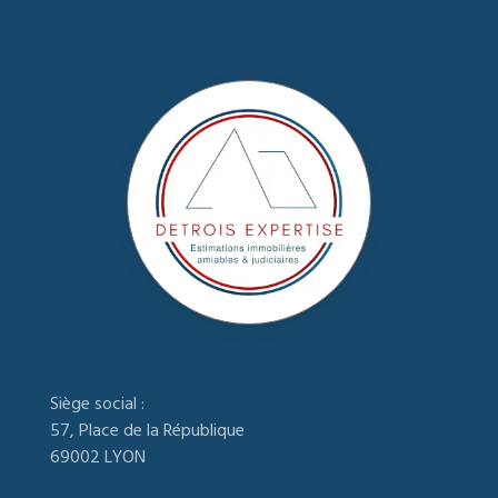
Siège social :
57, Place de la République
69002 LYON