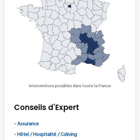
Interventions possibles dans toute la France
Conseils d'Expert
- Assurance
- Hôtel / Hospitalité / Coliving