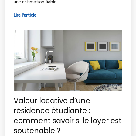
une estimation fiable.
Lire l'article
Valeur locative d’une
résidence étudiante :
comment savoir si le loyer est
soutenable ?