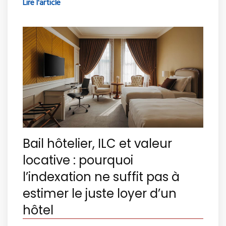
Lire l'article
Bail hôtelier, ILC et valeur
locative : pourquoi
l’indexation ne suffit pas à
estimer le juste loyer d’un
hôtel