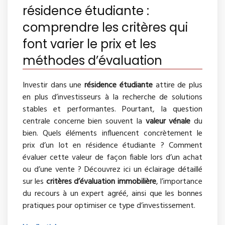
résidence étudiante :
comprendre les critères qui
font varier le prix et les
méthodes d’évaluation
Investir dans une
résidence étudiante
attire de plus
en plus d’investisseurs à la recherche de solutions
stables et performantes. Pourtant, la question
centrale concerne bien souvent la
valeur vénale
du
bien. Quels éléments influencent concrètement le
prix d’un lot en résidence étudiante ? Comment
évaluer cette valeur de façon fiable lors d’un achat
ou d’une vente ? Découvrez ici un éclairage détaillé
sur les
critères d’évaluation immobilière
, l’importance
du recours à un expert agréé, ainsi que les bonnes
pratiques pour optimiser ce type d’investissement.