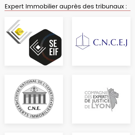
Expert Immobilier auprès des tribunaux :