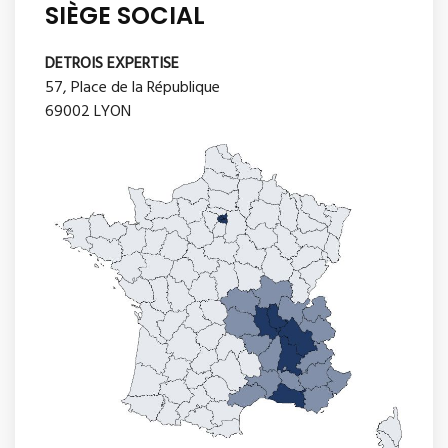
SIÈGE SOCIAL
DETROIS EXPERTISE
57, Place de la République
69002 LYON