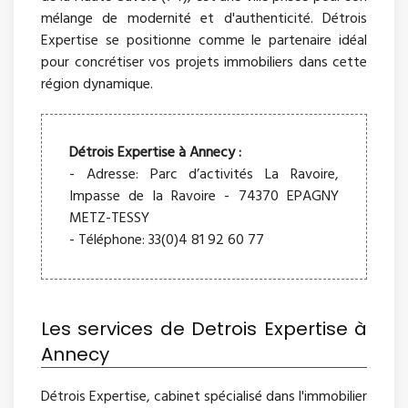
mélange de modernité et d'authenticité. Détrois
Expertise se positionne comme le partenaire idéal
pour concrétiser vos projets immobiliers dans cette
région dynamique.
Détrois Expertise à Annecy :
- Adresse: Parc d’activités La Ravoire,
Impasse de la Ravoire - 74370 EPAGNY
METZ-TESSY
- Téléphone: 33(0)4 81 92 60 77
Les services de Detrois Expertise à
Annecy
Détrois Expertise, cabinet spécialisé dans l'immobilier