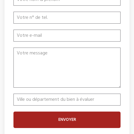
ENVOYER