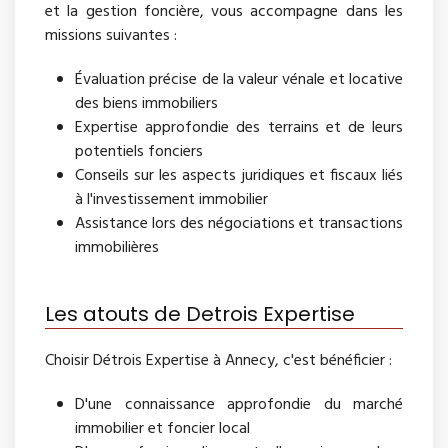
et la gestion foncière, vous accompagne dans les
missions suivantes :
Évaluation précise de la valeur vénale et locative
des biens immobiliers
Expertise approfondie des terrains et de leurs
potentiels fonciers
Conseils sur les aspects juridiques et fiscaux liés
à l'investissement immobilier
Assistance lors des négociations et transactions
immobilières
Les atouts de Detrois Expertise
Choisir Détrois Expertise à Annecy, c'est bénéficier :
D'une connaissance approfondie du marché
immobilier et foncier local