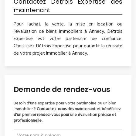
Contactez Détrois Expertise dès
maintenant
Pour l'achat, la vente, la mise en location ou
l'évaluation de biens immobiliers à Annecy, Détrois
Expertise est votre partenaire de confiance.
Choisissez Détrois Expertise pour garantir la réussite
de votre projet immobilier à Annecy.
Demande de rendez-vous
Besoin d'une expertise pour votre patrimoine ou un bien
immobilier ?
Contactez-nous dès maintenant et bénéficiez
d'un premier rendez-vous pour une évaluation précise et
professionnelle.