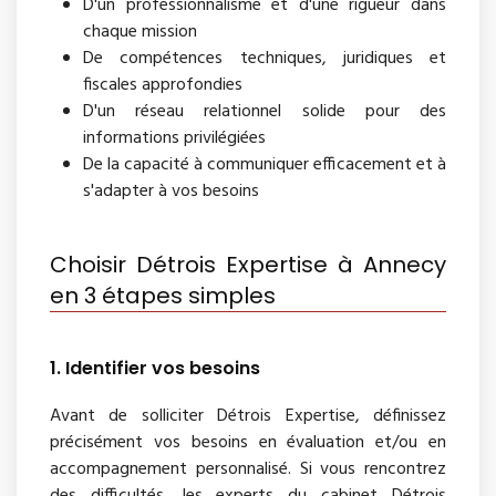
D'un professionnalisme et d'une rigueur dans
chaque mission
De compétences techniques, juridiques et
fiscales approfondies
D'un réseau relationnel solide pour des
informations privilégiées
De la capacité à communiquer efficacement et à
s'adapter à vos besoins
Choisir Détrois Expertise à Annecy
en 3 étapes simples
1. Identifier vos besoins
Avant de solliciter Détrois Expertise, définissez
précisément vos besoins en évaluation et/ou en
accompagnement personnalisé. Si vous rencontrez