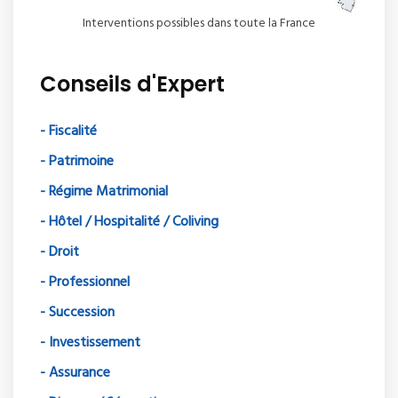
Interventions possibles dans toute la France
Conseils d'Expert
- Fiscalité
- Patrimoine
- Régime Matrimonial
- Hôtel / Hospitalité / Coliving
- Droit
- Professionnel
- Succession
- Investissement
- Assurance