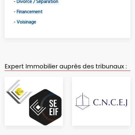
- Divorce / Séparation
- Financement
- Voisinage
Expert Immobilier auprès des tribunaux :