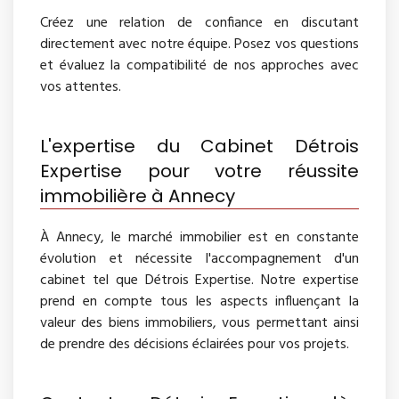
Créez une relation de confiance en discutant
directement avec notre équipe. Posez vos questions
et évaluez la compatibilité de nos approches avec
vos attentes.
L'expertise du Cabinet Détrois
Expertise pour votre réussite
immobilière à Annecy
À Annecy, le marché immobilier est en constante
évolution et nécessite l'accompagnement d'un
cabinet tel que Détrois Expertise. Notre expertise
prend en compte tous les aspects influençant la
valeur des biens immobiliers, vous permettant ainsi
de prendre des décisions éclairées pour vos projets.