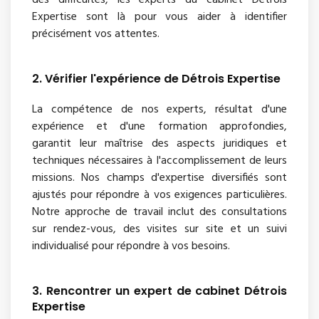
des difficultés, les experts du cabinet Détrois
Expertise sont là pour vous aider à identifier
précisément vos attentes.
2. Vérifier l'expérience de Détrois Expertise
La compétence de nos experts, résultat d'une
expérience et d'une formation approfondies,
garantit leur maîtrise des aspects juridiques et
techniques nécessaires à l'accomplissement de leurs
missions. Nos champs d'expertise diversifiés sont
ajustés pour répondre à vos exigences particulières.
Notre approche de travail inclut des consultations
sur rendez-vous, des visites sur site et un suivi
individualisé pour répondre à vos besoins.
3. Rencontrer un expert de cabinet Détrois
Expertise