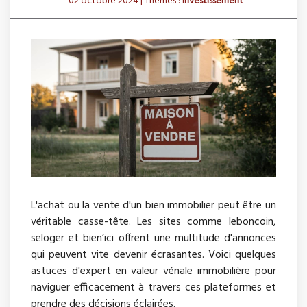
02 octobre 2024
| Thèmes :
Investissement
L'achat ou la vente d'un bien immobilier peut être un
véritable casse-tête. Les sites comme leboncoin,
seloger et bien’ici offrent une multitude d'annonces
qui peuvent vite devenir écrasantes. Voici quelques
astuces d'expert en valeur vénale immobilière pour
naviguer efficacement à travers ces plateformes et
prendre des décisions éclairées.