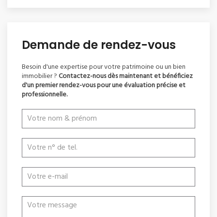
Demande de rendez-vous
Besoin d'une expertise pour votre patrimoine ou un bien
immobilier ?
Contactez-nous dès maintenant et bénéficiez
d'un premier rendez-vous pour une évaluation précise et
professionnelle.