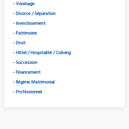
- Voisinage
- Divorce / Séparation
- Investissement
- Patrimoine
- Droit
- Hôtel / Hospitalité / Coliving
- Succession
- Financement
- Régime Matrimonial
- Professionnel