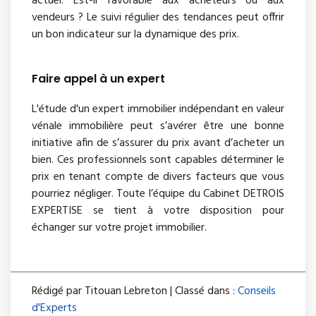
actuel. Est-il favorable aux acheteurs ou aux
vendeurs ? Le suivi régulier des tendances peut offrir
un bon indicateur sur la dynamique des prix.
Faire appel à un expert
L'étude d'un expert immobilier indépendant en valeur
vénale immobilière peut s’avérer être une bonne
initiative afin de s’assurer du prix avant d’acheter un
bien. Ces professionnels sont capables déterminer le
prix en tenant compte de divers facteurs que vous
pourriez négliger. Toute l’équipe du Cabinet DETROIS
EXPERTISE se tient à votre disposition pour
échanger sur votre projet immobilier.
Rédigé par Titouan Lebreton | Classé dans :
Conseils
d'Experts