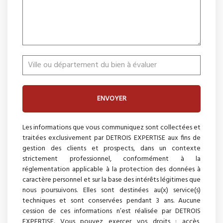
ENVOYER
Les informations que vous communiquez sont collectées et
traitées exclusivement par DETROIS EXPERTISE aux fins de
gestion des clients et prospects, dans un contexte
strictement professionnel, conformément à la
réglementation applicable à la protection des données à
caractère personnel et sur la base des intérêts légitimes que
nous poursuivons. Elles sont destinées au(x) service(s)
techniques et sont conservées pendant 3 ans. Aucune
cession de ces informations n’est réalisée par DETROIS
EXPERTISE. Vous pouvez exercer vos droits : accès,