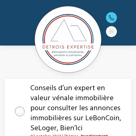
Conseils d’un expert en
valeur vénale immobilière
pour consulter les annonces
immobilières sur LeBonCoin,
SeLoger, Bien’Ici