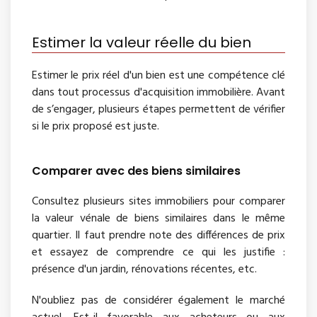
Estimer la valeur réelle du bien
Estimer le prix réel d'un bien est une compétence clé
dans tout processus d'acquisition immobilière. Avant
de s’engager, plusieurs étapes permettent de vérifier
si le prix proposé est juste.
Comparer avec des biens similaires
Consultez plusieurs sites immobiliers pour comparer
la valeur vénale de biens similaires dans le même
quartier. Il faut prendre note des différences de prix
et essayez de comprendre ce qui les justifie :
présence d'un jardin, rénovations récentes, etc.
N'oubliez pas de considérer également le marché