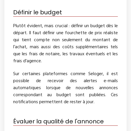
Définir le budget
Plutôt évident, mais crucial : définir un budget dès le
départ. Il faut définir une fourchette de prix réaliste
qui tient compte non seulement du montant de
l’achat, mais aussi des coûts supplémentaires tels
que les frais de notaire, les travaux éventuels et les
frais d'agence.
Sur certaines plateformes comme Seloger, il est
possible de recevoir des alertes e-mails
automatiques lorsque de nouvelles annonces
correspondant au budget sont publiées. Ces
notifications permettent de rester à jour.
Évaluer la qualité de l'annonce