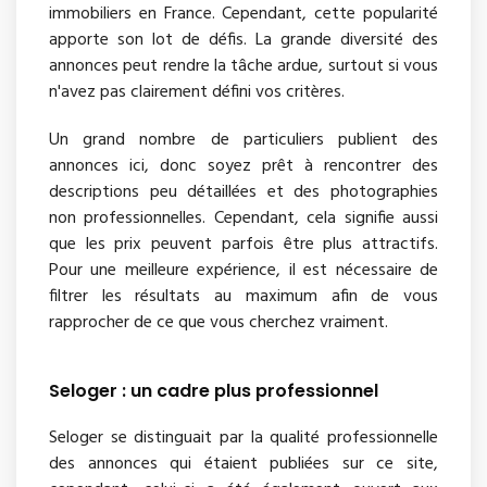
immobiliers en France. Cependant, cette popularité
apporte son lot de défis. La grande diversité des
annonces peut rendre la tâche ardue, surtout si vous
n'avez pas clairement défini vos critères.
Un grand nombre de particuliers publient des
annonces ici, donc soyez prêt à rencontrer des
descriptions peu détaillées et des photographies
non professionnelles. Cependant, cela signifie aussi
que les prix peuvent parfois être plus attractifs.
Pour une meilleure expérience, il est nécessaire de
filtrer les résultats au maximum afin de vous
rapprocher de ce que vous cherchez vraiment.
Seloger : un cadre plus professionnel
Seloger se distinguait par la qualité professionnelle
des annonces qui étaient publiées sur ce site,