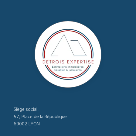
Siège social :
57, Place de la République
69002 LYON