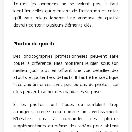
Toutes les annonces ne se valent pas. Il faut
identifier celles qui méritent de l’attention et celles
qu'il vaut mieux ignorer. Une annonce de qualité
devrait contenir plusieurs éléments clés.
Photos de qualité
Des photographies professionnelles peuvent faire
toute la différence. Elles montrent le bien sous son
meilleur jour tout en offrant une vue détaillée des
atouts et potentiels défauts. Il faut être sceptique
face aux annonces avec peu ou pas de photos, car
elles peuvent cacher des mauvaises surprises.
Si les photos sont floues ou semblent trop
arrangées, prenez cela comme un avertissement.
N'hésitez pas à demander des photos
supplémentaires ou même des vidéos pour obtenir