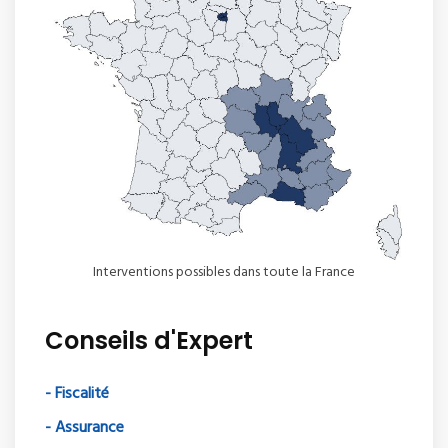
Interventions possibles dans toute la France
Conseils d'Expert
- Fiscalité
- Assurance