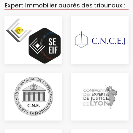
Expert Immobilier auprès des tribunaux :