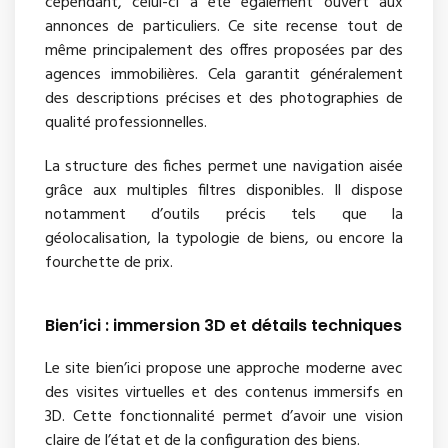
cependant, celui-ci a été également ouvert aux
annonces de particuliers. Ce site recense tout de
même principalement des offres proposées par des
agences immobilières. Cela garantit généralement
des descriptions précises et des photographies de
qualité professionnelles.
La structure des fiches permet une navigation aisée
grâce aux multiples filtres disponibles. Il dispose
notamment d’outils précis tels que la
géolocalisation, la typologie de biens, ou encore la
fourchette de prix.
Bien’ici : immersion 3D et détails techniques
Le site bien’ici propose une approche moderne avec
des visites virtuelles et des contenus immersifs en
3D. Cette fonctionnalité permet d’avoir une vision
claire de l’état et de la configuration des biens.