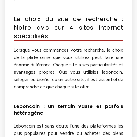
Le choix du site de recherche :
Notre avis sur 4 sites internet
spécialisés
Lorsque vous commencez votre recherche, le choix
de la plateforme que vous utilisez peut faire une
énorme différence. Chaque site a ses particularités et
avantages propres. Que vous utilisiez leboncoin,
seloger ou bien’ici ou un autre site, il est essentiel de
comprendre ce que chaque site offre.
Leboncoin : un terrain vaste et parfois
hétérogène
Leboncoin est sans doute l'une des plateformes les
plus populaires pour vendre ou acheter des biens