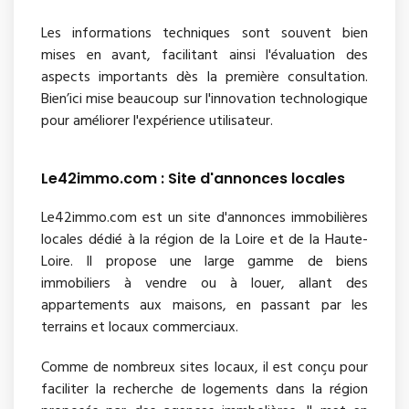
Les informations techniques sont souvent bien
mises en avant, facilitant ainsi l'évaluation des
aspects importants dès la première consultation.
Bien’ici mise beaucoup sur l'innovation technologique
pour améliorer l'expérience utilisateur.
Le42immo.com : Site d'annonces locales
Le42immo.com est un site d'annonces immobilières
locales dédié à la région de la Loire et de la Haute-
Loire. Il propose une large gamme de biens
immobiliers à vendre ou à louer, allant des
appartements aux maisons, en passant par les
terrains et locaux commerciaux.
Comme de nombreux sites locaux, il est conçu pour
faciliter la recherche de logements dans la région