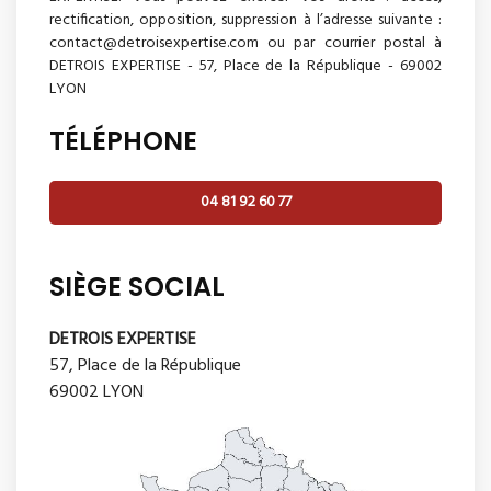
rectification, opposition, suppression à l’adresse suivante :
contact@detroisexpertise.com ou par courrier postal à
DETROIS EXPERTISE - 57, Place de la République - 69002
LYON
TÉLÉPHONE
04 81 92 60 77
SIÈGE SOCIAL
DETROIS EXPERTISE
57, Place de la République
69002 LYON