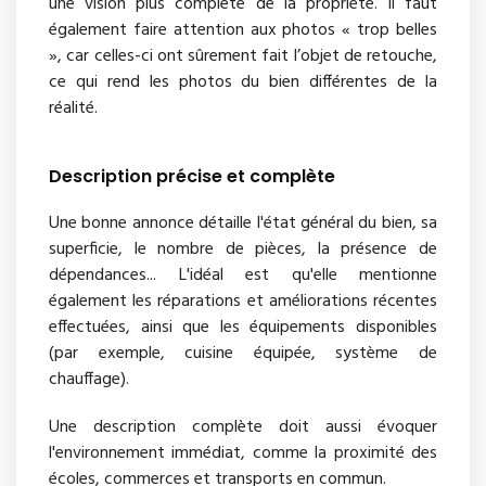
une vision plus complète de la propriété. Il faut
également faire attention aux photos « trop belles
», car celles-ci ont sûrement fait l’objet de retouche,
ce qui rend les photos du bien différentes de la
réalité.
Description précise et complète
Une bonne annonce détaille l'état général du bien, sa
superficie, le nombre de pièces, la présence de
dépendances... L'idéal est qu'elle mentionne
également les réparations et améliorations récentes
effectuées, ainsi que les équipements disponibles
(par exemple, cuisine équipée, système de
chauffage).
Une description complète doit aussi évoquer
l'environnement immédiat, comme la proximité des
écoles, commerces et transports en commun.