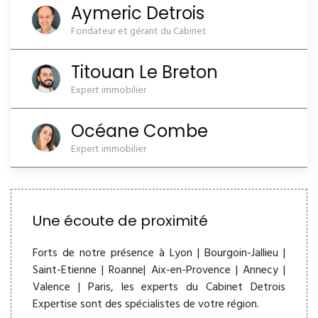
Aymeric Detrois
Fondateur et gérant du Cabinet
Titouan Le Breton
Expert immobilier
Océane Combe
Expert immobilier
Une écoute de proximité
Forts de notre présence à Lyon | Bourgoin-Jallieu |
Saint-Etienne | Roanne| Aix-en-Provence | Annecy |
Valence | Paris, les experts du Cabinet Detrois
Expertise sont des spécialistes de votre région.