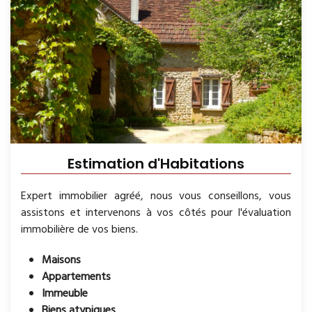
Estimation d'Habitations
Expert immobilier agréé, nous vous conseillons, vous
assistons et intervenons à vos côtés pour l'évaluation
immobilière de vos biens.
Maisons
Appartements
Immeuble
Biens atypiques