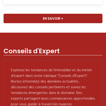
EN SAVOIR +
Conseils d'Expert
Explorez les tendances de l'immobilier et du métier
d'expert dans notre rubrique "Conseils d'Expert".
Restez informé(e) des dernières actualités,
découvrez des conseils pertinents et suivez les
tendances émergentes dans le domaine. Nos
experts partagent leurs connaissances approfondies
pour vous guider à travers les nuances