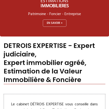
ESTIMATIONS
IMMOBILIERES
Patrimoine - Foncier - Entreprise
EN SAVOIR +
DETROIS EXPERTISE - Expert
judiciaire,
Expert immobilier agréé,
Estimation de la Valeur
Immobilière & Foncière
Le cabinet DÉTROIS EXPERTISE vous conseille dans