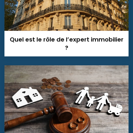
Quel est le rôle de l’expert immobilier
?