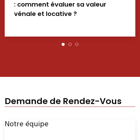
: comment évaluer sa valeur
vénale et locative ?
Demande de Rendez-Vous
Notre équipe