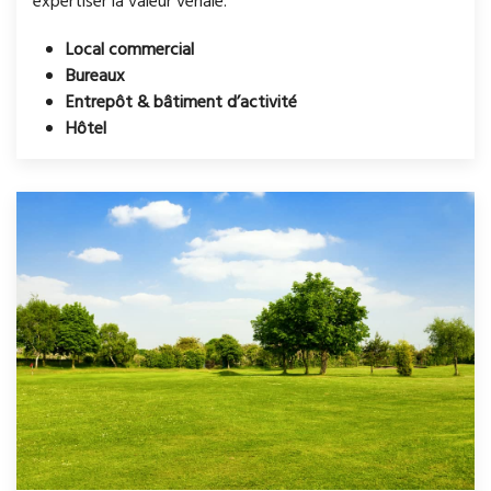
expertiser la valeur vénale.
Local commercial
Bureaux
Entrepôt & bâtiment d’activité
Hôtel