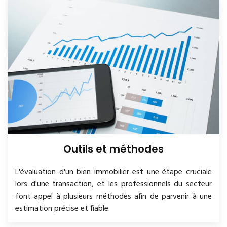
Outils et méthodes
L'évaluation d'un bien immobilier est une étape cruciale
lors d'une transaction, et les professionnels du secteur
font appel à plusieurs méthodes afin de parvenir à une
estimation précise et fiable.