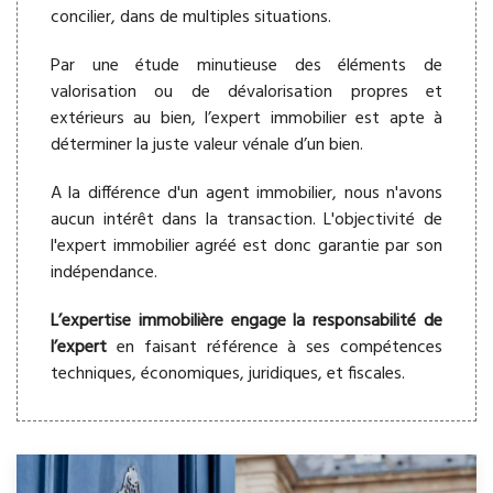
concilier, dans de multiples situations.
Par une étude minutieuse des éléments de
valorisation ou de dévalorisation propres et
extérieurs au bien, l’expert immobilier est apte à
déterminer la juste valeur vénale d’un bien.
A la différence d'un agent immobilier, nous n'avons
aucun intérêt dans la transaction. L'objectivité de
l'expert immobilier agréé est donc garantie par son
indépendance.
L’expertise immobilière engage la responsabilité de
l’expert
en faisant référence à ses compétences
techniques, économiques, juridiques, et fiscales.