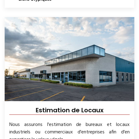
Estimation de Locaux
Nous assurons l'estimation de bureaux et locaux
industriels ou commerciaux d'entreprises afin d'en