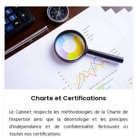
Charte et Certifications
Le Cabinet respecte les méthodologies de la Charte de
l’expertise ainsi que la déontologie et les principes
d’indépendance et de confidentialité. Retrouvez ici
toutes nos certifications.