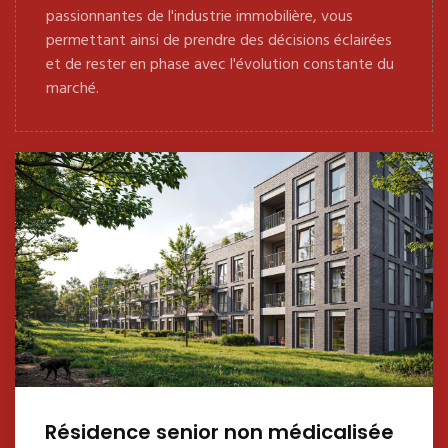
passionnantes de l'industrie immobilière, vous
permettant ainsi de prendre des décisions éclairées
et de rester en phase avec l'évolution constante du
marché.
Résidence senior non médicalisée