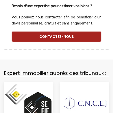
Besoin d'une expertise pour estimer vos biens ?
Vous pouvez nous contacter afin de bénéficier d’un
devis personnalisé, gratuit et sans engagement.
CONTACTEZ-NOUS
Expert Immobilier auprès des tribunaux :