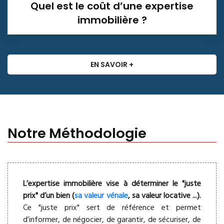
Quel est le coût d’une expertise
immobilière ?
EN SAVOIR +
Notre Méthodologie
L’expertise immobilière vise à déterminer le "juste
prix" d’un bien (
sa valeur vénale
, sa valeur locative ...).
Ce "juste prix" sert de référence et permet
d’informer, de négocier, de garantir, de sécuriser, de