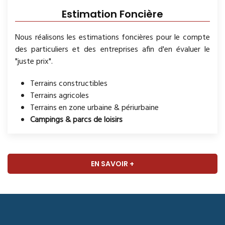
Estimation Foncière
Nous réalisons les estimations foncières pour le compte
des particuliers et des entreprises afin d'en évaluer le
"juste prix".
Terrains constructibles
Terrains agricoles
Terrains en zone urbaine & périurbaine
Campings & parcs de loisirs
EN SAVOIR +