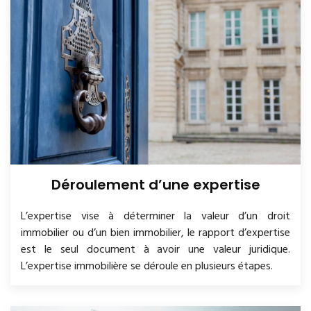
Déroulement d’une expertise
L’expertise vise à déterminer la valeur d’un droit
immobilier ou d’un bien immobilier, le rapport d’expertise
est le seul document à avoir une valeur juridique.
L’expertise immobilière se déroule en plusieurs étapes.