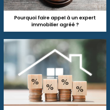
Pourquoi faire appel à un expert
immobilier agréé ?