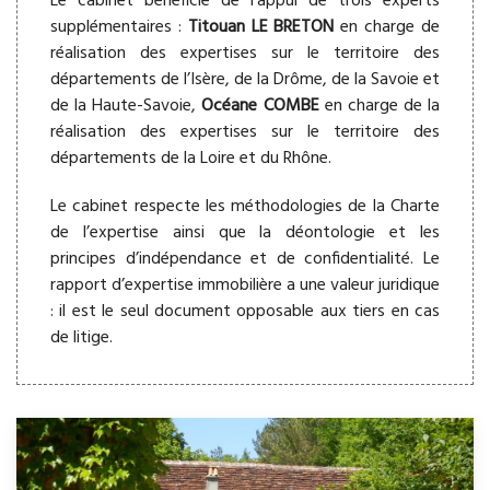
Le cabinet bénéficie de l’appui de trois experts
supplémentaires :
Titouan LE BRETON
en charge de
réalisation des expertises sur le territoire des
départements de l’Isère, de la Drôme, de la Savoie et
de la Haute-Savoie,
Océane COMBE
en charge de la
réalisation des expertises sur le territoire des
départements de la Loire et du Rhône.
Le cabinet respecte les méthodologies de la Charte
de l’expertise ainsi que la déontologie et les
principes d’indépendance et de confidentialité. Le
rapport d’expertise immobilière a une valeur juridique
: il est le seul document opposable aux tiers en cas
de litige.