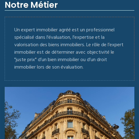
Notre Métier
Un expert immobilier agréé est un professionnel
spécialisé dans l'évaluation, l'expertise et la
valorisation des biens immobiliers. Le rôle de l’expert
immobilier est de déterminer avec objectivité le
"juste prix" d’un bien immobilier ou d’un droit
immobilier lors de son évaluation.