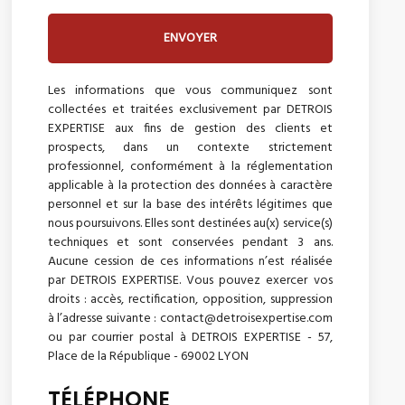
ENVOYER
Les informations que vous communiquez sont
collectées et traitées exclusivement par DETROIS
EXPERTISE aux fins de gestion des clients et
prospects, dans un contexte strictement
professionnel, conformément à la réglementation
applicable à la protection des données à caractère
personnel et sur la base des intérêts légitimes que
nous poursuivons. Elles sont destinées au(x) service(s)
techniques et sont conservées pendant 3 ans.
Aucune cession de ces informations n’est réalisée
par DETROIS EXPERTISE. Vous pouvez exercer vos
droits : accès, rectification, opposition, suppression
à l’adresse suivante : contact@detroisexpertise.com
ou par courrier postal à DETROIS EXPERTISE - 57,
Place de la République - 69002 LYON
TÉLÉPHONE