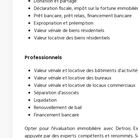
Donation et partage
Déclaration fiscale, impôt sur la fortune immobilière
Prêt bancaire, prêt relais, financement bancaire
Expropriation et préemption
Valeur vénale de biens résidentiels
Valeur locative des biens résidentiels
Professionnels
Valeur vénale et locative des bâtiments d’activité
Valeur vénale et locative des bureaux
Valeur vénale et locative de locaux commerciaux
Séparation d’associés
Liquidation
Renouvellement de bail
Financement bancaire
Opter pour l'évaluation immobilière avec Detrois Ex
appuyée par des experts compétents et renommés. Ses