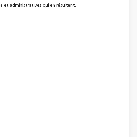
s et administratives qui en résultent.