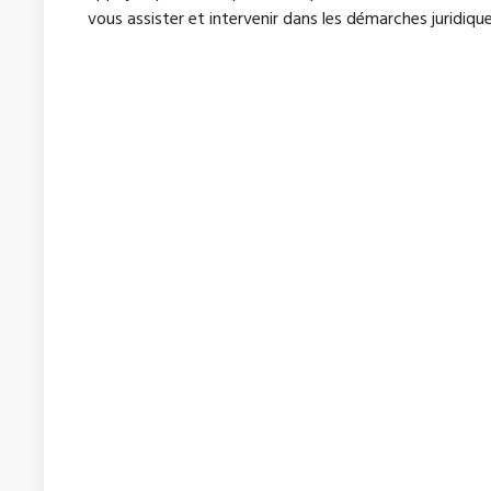
vous assister et intervenir dans les démarches juridique