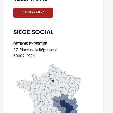
04 81 92 60 77
SIÈGE SOCIAL
DETROIS EXPERTISE
57, Place de la République
69002 LYON