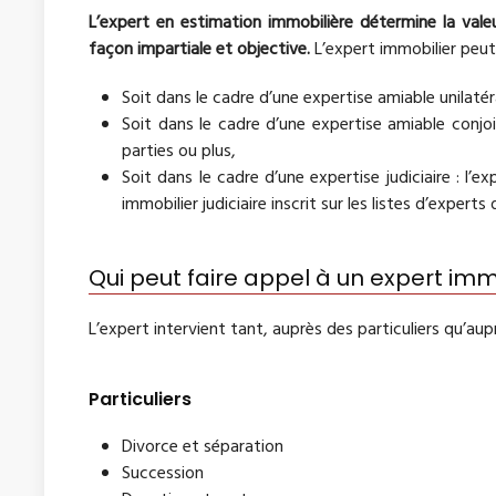
L’expert en estimation immobilière détermine la valeur
façon impartiale et objective.
L’expert immobilier peut 
Soit dans le cadre d’une expertise amiable unilatéral
Soit dans le cadre d’une expertise amiable conj
parties ou plus,
Soit dans le cadre d’une expertise judiciaire : l
immobilier judiciaire inscrit sur les listes d’experts
Qui peut faire appel à un expert imm
L’expert intervient tant, auprès des particuliers qu’aup
Particuliers
Divorce et séparation
Succession