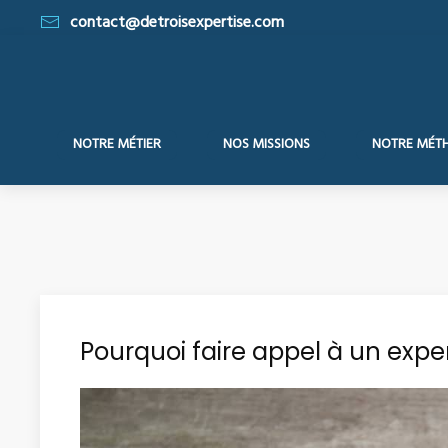
contact@detroisexpertise.com
NOTRE MÉTIER
NOS MISSIONS
NOTRE MÉT
Pourquoi faire appel à un expe