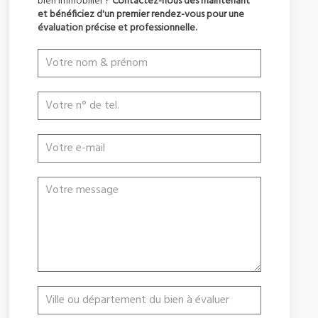
bien immobilier ?
Contactez-nous dès maintenant
et bénéficiez d'un premier rendez-vous pour une
évaluation précise et professionnelle.