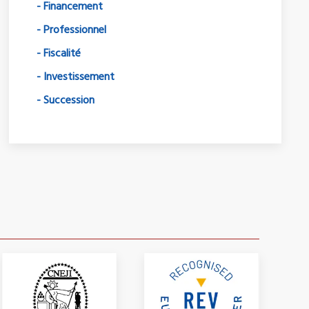
- Financement
- Professionnel
- Fiscalité
- Investissement
- Succession