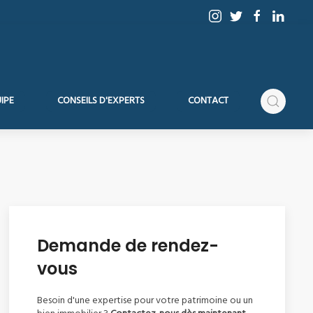
IPE
CONSEILS D'EXPERTS
CONTACT
Demande de rendez-
vous
Besoin d'une expertise pour votre patrimoine ou un