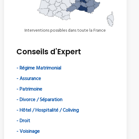
Interventions possibles dans toute la France
Conseils d'Expert
- Régime Matrimonial
- Assurance
- Patrimoine
- Divorce / Séparation
- Hôtel / Hospitalité / Coliving
- Droit
- Voisinage