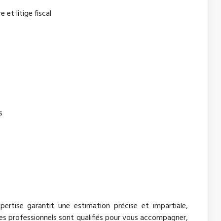
 et litige fiscal
s
pertise garantit une estimation précise et impartiale,
 professionnels sont qualifiés pour vous accompagner,