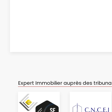
Expert Immobilier auprès des tribunau