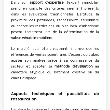
Dans son
rapport d’expertise
, l’expert immobilier
prend en compte des critères rarement présents
dans les évaluations traditionnelles. L’altitude, la
proximité des pâturages, l’accessibilité saisonnière
ou encore les restrictions du plan local d’urbanisme
pèsent fortement lors de la détermination de la
valeur vénale immobilière
.
Le marché local étant restreint, il arrive que les
références de ventes soient rares. L’expert doit alors
ajuster son analyse grâce à sa connaissance du
secteur et adapter sa
méthode d’évaluation
au
caractère atypique du bâtiment d’estive ou du
chalet d’alpage.
Aspects techniques et possibilités de
restauration
L’analyse technique est primordiale : qualité des murs