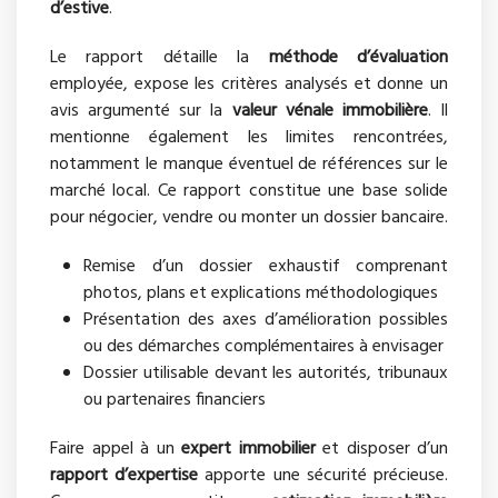
d’estive
.
Le rapport détaille la
méthode d’évaluation
employée, expose les critères analysés et donne un
avis argumenté sur la
valeur vénale immobilière
. Il
mentionne également les limites rencontrées,
notamment le manque éventuel de références sur le
marché local. Ce rapport constitue une base solide
pour négocier, vendre ou monter un dossier bancaire.
Remise d’un dossier exhaustif comprenant
photos, plans et explications méthodologiques
Présentation des axes d’amélioration possibles
ou des démarches complémentaires à envisager
Dossier utilisable devant les autorités, tribunaux
ou partenaires financiers
Faire appel à un
expert immobilier
et disposer d’un
rapport d’expertise
apporte une sécurité précieuse.