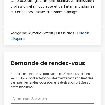
Ce processus garantit une
estimation immobilière
professionnelle, rigoureuse et parfaitement adaptée
aux exigences uniques des zones d’alpage.
Rédigé par Aymeric Detrois | Classé dans :
Conseils
d'Experts
Demande de rendez-vous
Besoin d'une expertise pour votre patrimoine ou un bien
immobilier ?
Contactez-nous dès maintenant et bénéficiez
d'un premier rendez-vous pour une évaluation précise et
professionnelle.