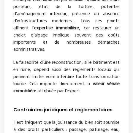
porteurs, état de la toiture, potentiel
d’aménagement intérieur, présence ou absence
d’infrastructures modernes… Tous ces points
affinent l’
expertise immobilière
, car restaurer un
chalet d’alpage implique souvent des coûts
importants et de nombreuses démarches
administratives.
La faisabilité d’une reconstruction, si le bâtiment est
en ruine, dépend aussi des règlements locaux qui
peuvent limiter voire interdire toute transformation
lourde. Cela impacte directement la
valeur vénale
immobilière
attribuée par l’expert.
Contraintes juridiques et réglementaires
Il est fréquent que la jouissance du bien soit soumise
à des droits particuliers : passage, pâturage, eau,