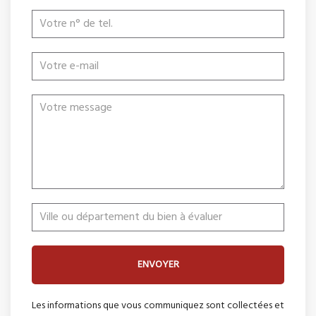
ENVOYER
Les informations que vous communiquez sont collectées et