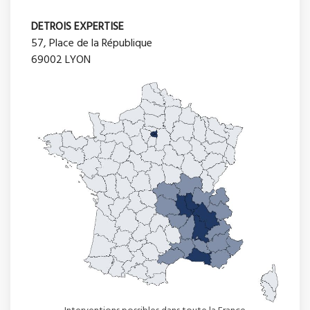
DETROIS EXPERTISE
57, Place de la République
69002 LYON