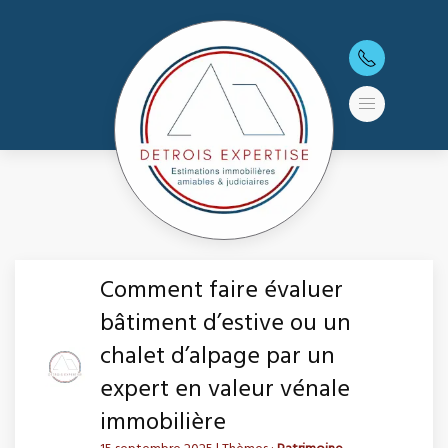
Comment faire évaluer
bâtiment d’estive ou un
chalet d’alpage par un
expert en valeur vénale
immobilière