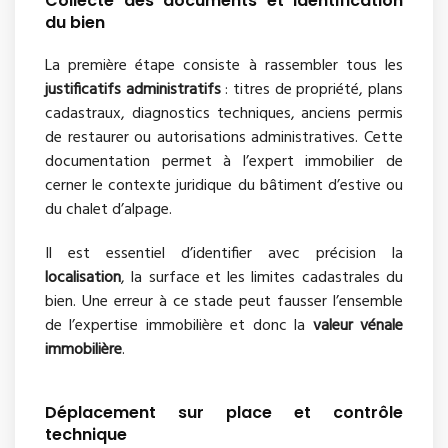
Collecte des documents et identification
du bien
La première étape consiste à rassembler tous les
justificatifs administratifs
: titres de propriété, plans
cadastraux, diagnostics techniques, anciens permis
de restaurer ou autorisations administratives. Cette
documentation permet à l’expert immobilier de
cerner le contexte juridique du bâtiment d’estive ou
du chalet d’alpage.
Il est essentiel d’identifier avec précision la
localisation
, la surface et les limites cadastrales du
bien. Une erreur à ce stade peut fausser l’ensemble
de l’expertise immobilière et donc la
valeur vénale
immobilière
.
Déplacement sur place et contrôle
technique