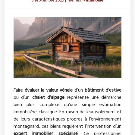
15 septembre 2025
| Thèmes :
Patrimoine
Faire
évaluer la valeur vénale
d’un
bâtiment d’estive
ou d’un
chalet d’alpage
représente une démarche
bien plus complexe qu’une simple estimation
immobilière classique. En raison de leur isolement et
de leurs caractéristiques propres à l’environnement
montagnard, ces biens requièrent l’intervention d’un
expert immobilier spécialisé
. Ce professionnel