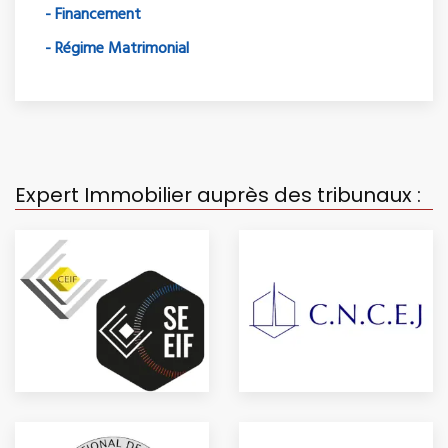
- Financement
- Régime Matrimonial
Expert Immobilier auprès des tribunaux :