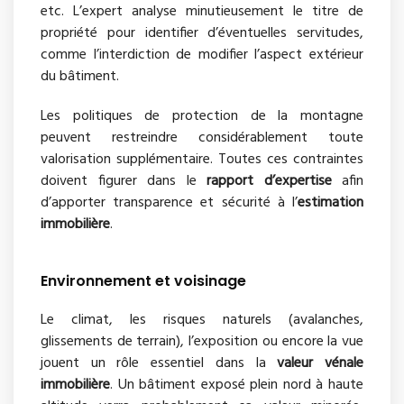
etc. L’expert analyse minutieusement le titre de
propriété pour identifier d’éventuelles servitudes,
comme l’interdiction de modifier l’aspect extérieur
du bâtiment.
Les politiques de protection de la montagne
peuvent restreindre considérablement toute
valorisation supplémentaire. Toutes ces contraintes
doivent figurer dans le
rapport d’expertise
afin
d’apporter transparence et sécurité à l’
estimation
immobilière
.
Environnement et voisinage
Le climat, les risques naturels (avalanches,
glissements de terrain), l’exposition ou encore la vue
jouent un rôle essentiel dans la
valeur vénale
immobilière
. Un bâtiment exposé plein nord à haute