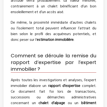
altitude verra probablement sa valeur minorée,
contrairement à un chalet bénéficiant d’un bon
ensoleillement et d’un accès aisé.
De même, la proximité immédiate d’autres chalets
ou l’isolement total peuvent influencer l’attrait du
bien selon le profil des acquéreurs potentiels, et
donc peser sur l’
estimation immobilière
.
Comment se déroule la remise du
rapport d’expertise par l’expert
immobilier ?
Après toutes les investigations et analyses, l’expert
immobilier élabore un
rapport d’expertise
complet.
Ce document fait foi lors de transactions,
successions ou démarches administratives
concernant un
chalet d’alpage
ou un
bâtiment