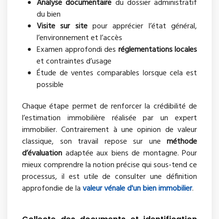
Analyse documentaire
du dossier administratif
du bien
Visite sur site
pour apprécier l’état général,
l’environnement et l’accès
Examen approfondi des
réglementations locales
et contraintes d’usage
Étude de ventes comparables lorsque cela est
possible
Chaque étape permet de renforcer la crédibilité de
l’estimation immobilière réalisée par un expert
immobilier. Contrairement à une opinion de valeur
classique, son travail repose sur une
méthode
d’évaluation
adaptée aux biens de montagne. Pour
mieux comprendre la notion précise qui sous-tend ce
processus, il est utile de consulter une définition
approfondie de la
valeur vénale d'un bien immobilier
.