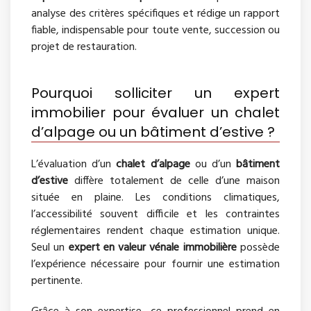
analyse des critères spécifiques et rédige un rapport
fiable, indispensable pour toute vente, succession ou
projet de restauration.
Pourquoi solliciter un expert
immobilier pour évaluer un chalet
d’alpage ou un bâtiment d’estive ?
L’évaluation d’un
chalet d’alpage
ou d’un
bâtiment
d’estive
diffère totalement de celle d’une maison
située en plaine. Les conditions climatiques,
l’accessibilité souvent difficile et les contraintes
réglementaires rendent chaque estimation unique.
Seul un
expert en valeur vénale immobilière
possède
l’expérience nécessaire pour fournir une estimation
pertinente.