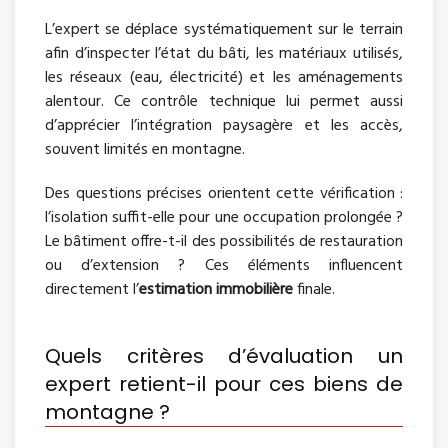
L’expert se déplace systématiquement sur le terrain
afin d’inspecter l’état du bâti, les matériaux utilisés,
les réseaux (eau, électricité) et les aménagements
alentour. Ce contrôle technique lui permet aussi
d’apprécier l’intégration paysagère et les accès,
souvent limités en montagne.
Des questions précises orientent cette vérification :
l’isolation suffit-elle pour une occupation prolongée ?
Le bâtiment offre-t-il des possibilités de restauration
ou d’extension ? Ces éléments influencent
directement l’
estimation immobilière
finale.
Quels critères d’évaluation un
expert retient-il pour ces biens de
montagne ?