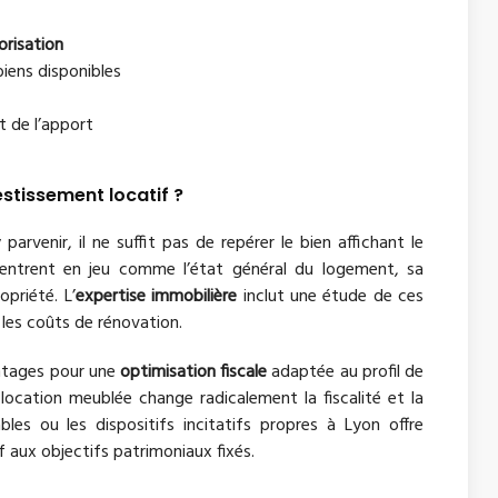
orisation
iens disponibles
 de l’apport
stissement locatif ?
 parvenir, il ne suffit pas de repérer le bien affichant le
 entrent en jeu comme l’état général du logement, sa
opriété. L’
expertise immobilière
inclut une étude de ces
 les coûts de rénovation.
ontages pour une
optimisation fiscale
adaptée au profil de
t location meublée change radicalement la fiscalité et la
bles ou les dispositifs incitatifs propres à Lyon offre
f aux objectifs patrimoniaux fixés.