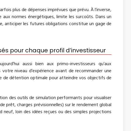
rfois plus de dépenses imprévues que prévu. À l’inverse,
 aux normes énergétiques, limite les surcoûts. Dans un
e, anticiper les futures obligations constitue un gage de
és pour chaque profil d’investisseur
ourd’hui aussi bien aux primo-investisseurs qu’aux
rs votre niveau d’expérience avant de recommander une
e de détention optimale pour atteindre vos objectifs de
tion des outils de simulation performants pour visualiser
de prêt, charges prévisionnelles) sur le rendement global
 neuf, loin des idées reçues ou des simples projections