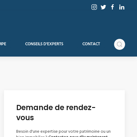
IPE
CONSEILS D'EXPERTS
CONTACT
Demande de rendez-
vous
Besoin d'une expertise pour votre patrimoine ou un