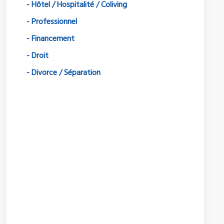
- Hôtel / Hospitalité / Coliving
- Professionnel
- Financement
- Droit
- Divorce / Séparation