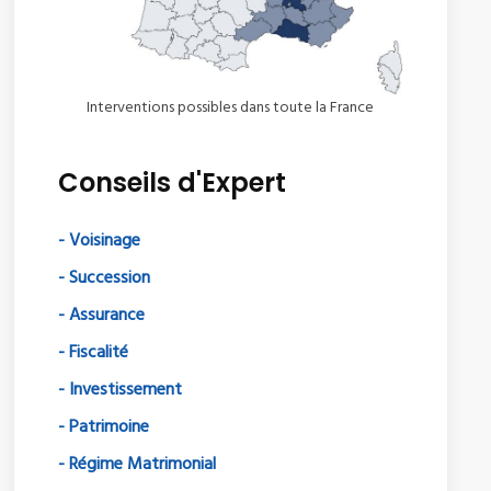
Interventions possibles dans toute la France
Conseils d'Expert
- Voisinage
- Succession
- Assurance
- Fiscalité
- Investissement
- Patrimoine
- Régime Matrimonial