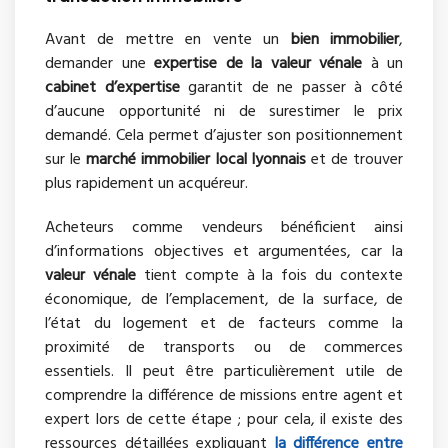
Avant de mettre en vente un
bien immobilier
,
demander une
expertise de la valeur vénale
à un
cabinet d’expertise
garantit de ne passer à côté
d’aucune opportunité ni de surestimer le prix
demandé. Cela permet d’ajuster son positionnement
sur le
marché immobilier local lyonnais
et de trouver
plus rapidement un acquéreur.
Acheteurs comme vendeurs bénéficient ainsi
d’informations objectives et argumentées, car la
valeur vénale
tient compte à la fois du contexte
économique, de l’emplacement, de la surface, de
l’état du logement et de facteurs comme la
proximité de transports ou de commerces
essentiels. Il peut être particulièrement utile de
comprendre la différence de missions entre agent et
expert lors de cette étape ; pour cela, il existe des
ressources détaillées expliquant
la différence entre