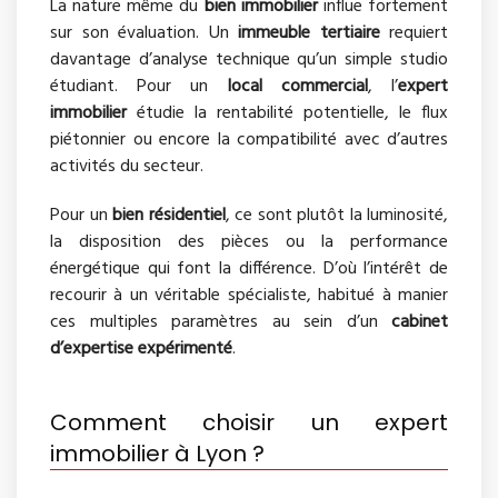
La nature même du
bien immobilier
influe fortement
sur son évaluation. Un
immeuble tertiaire
requiert
davantage d’analyse technique qu’un simple studio
étudiant. Pour un
local commercial
, l’
expert
immobilier
étudie la rentabilité potentielle, le flux
piétonnier ou encore la compatibilité avec d’autres
activités du secteur.
Pour un
bien résidentiel
, ce sont plutôt la luminosité,
la disposition des pièces ou la performance
énergétique qui font la différence. D’où l’intérêt de
recourir à un véritable spécialiste, habitué à manier
ces multiples paramètres au sein d’un
cabinet
d’expertise expérimenté
.
Comment choisir un expert
immobilier à Lyon ?