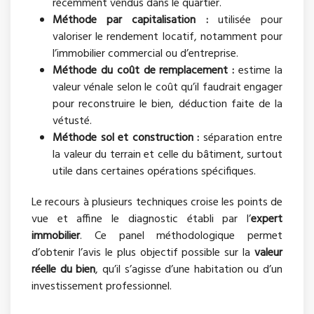
récemment vendus dans le quartier.
Méthode par capitalisation :
utilisée pour
valoriser le rendement locatif, notamment pour
l’immobilier commercial ou d’entreprise.
Méthode du coût de remplacement :
estime la
valeur vénale selon le coût qu’il faudrait engager
pour reconstruire le bien, déduction faite de la
vétusté.
Méthode sol et construction :
séparation entre
la valeur du terrain et celle du bâtiment, surtout
utile dans certaines opérations spécifiques.
Le recours à plusieurs techniques croise les points de
vue et affine le diagnostic établi par l’
expert
immobilier
. Ce panel méthodologique permet
d’obtenir l’avis le plus objectif possible sur la
valeur
réelle du bien
, qu’il s’agisse d’une habitation ou d’un
investissement professionnel.