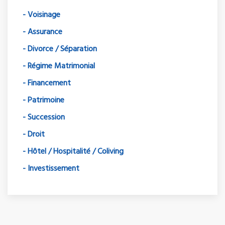
- Voisinage
- Assurance
- Divorce / Séparation
- Régime Matrimonial
- Financement
- Patrimoine
- Succession
- Droit
- Hôtel / Hospitalité / Coliving
- Investissement