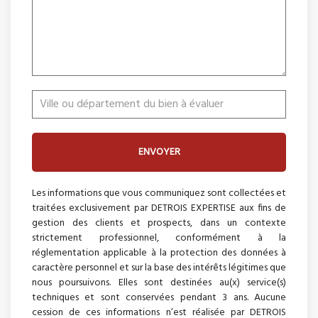
ENVOYER
Les informations que vous communiquez sont collectées et
traitées exclusivement par DETROIS EXPERTISE aux fins de
gestion des clients et prospects, dans un contexte
strictement professionnel, conformément à la
réglementation applicable à la protection des données à
caractère personnel et sur la base des intérêts légitimes que
nous poursuivons. Elles sont destinées au(x) service(s)
techniques et sont conservées pendant 3 ans. Aucune
cession de ces informations n’est réalisée par DETROIS