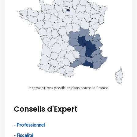
Interventions possibles dans toute la France
Conseils d'Expert
- Professionnel
- Fiscalité