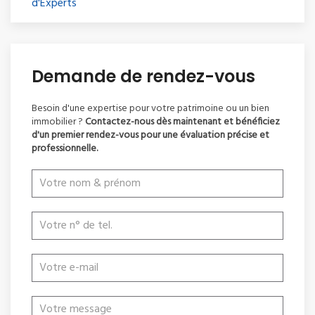
d'Experts
Demande de rendez-vous
Besoin d'une expertise pour votre patrimoine ou un bien
immobilier ?
Contactez-nous dès maintenant et bénéficiez
d'un premier rendez-vous pour une évaluation précise et
professionnelle.