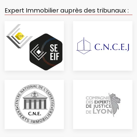
Expert Immobilier auprès des tribunaux :