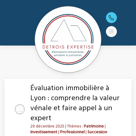
Évaluation immobilière à
Lyon : comprendre la valeur
vénale et faire appel à un
expert
29 décembre 2025
| Thèmes :
Patrimoine
|
Investissement
|
Professionnel
|
Succession