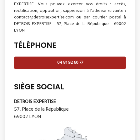
EXPERTISE. Vous pouvez exercer vos droits : accès,
rectification, opposition, suppression à l’adresse suivante :
contact@detroisexpertise.com ou par courrier postal à
DETROIS EXPERTISE - 57, Place de la République - 69002
LYON
TÉLÉPHONE
04 81 92 60 77
SIÈGE SOCIAL
DETROIS EXPERTISE
57, Place de la République
69002 LYON