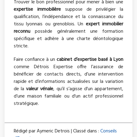
Trouver le bon professionnel pour mener à bien une
expertise immobilière
suppose de privilégier la
qualification, l’indépendance et la connaissance du
tissu lyonnais ou grenoblois. Un
expert immobilier
reconnu
possède généralement une formation
spécifique et adhère à une charte déontologique
stricte.
Faire confiance à un
cabinet d’expertise basé à Lyon
comme Détrois Expertise offre l’assurance de
bénéficier de contacts directs, d’une intervention
rapide et d’informations actualisées sur la variation
de la
valeur vénale
, qu’il s’agisse d'un appartement,
d’une maison familiale ou d'un actif professionnel
stratégique.
Rédigé par Aymeric Detrois | Classé dans :
Conseils