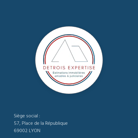
Siège social :
57, Place de la République
69002 LYON