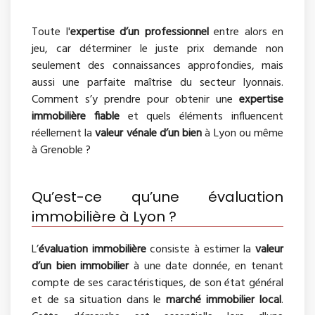
Toute l'
expertise d’un professionnel
entre alors en
jeu, car déterminer le juste prix demande non
seulement des connaissances approfondies, mais
aussi une parfaite maîtrise du secteur lyonnais.
Comment s’y prendre pour obtenir une
expertise
immobilière fiable
et quels éléments influencent
réellement la
valeur vénale d’un bien
à Lyon ou même
à Grenoble ?
Qu’est-ce qu’une évaluation
immobilière à Lyon ?
L’
évaluation immobilière
consiste à estimer la
valeur
d’un bien immobilier
à une date donnée, en tenant
compte de ses caractéristiques, de son état général
et de sa situation dans le
marché immobilier local
.