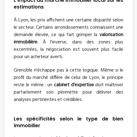
L’impact du marché immobilier local sur les
estimations
À Lyon, les prix affichent une certaine disparité selon
le secteur. Certains arrondissements connaissent une
demande élevée, ce qui fait grimper la
valorisation
immobilière
. À l’inverse, dans des zones plus
excentrées, la négociation est souvent plus facile
pour un acheteur averti.
Grenoble n'échappe pas à cette logique. Même si le
profil du marché diffère de celui de Lyon, le principe
reste le même : un
cabinet d’expertise
doit maîtriser
parfaitement son périmètre pour délivrer des
analyses pertinentes et crédibles.
Les spécificités selon le type de bien
immobilier