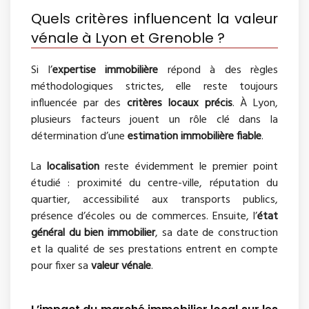
Quels critères influencent la valeur
vénale à Lyon et Grenoble ?
Si l’
expertise immobilière
répond à des règles
méthodologiques strictes, elle reste toujours
influencée par des
critères locaux précis
. À Lyon,
plusieurs facteurs jouent un rôle clé dans la
détermination d’une
estimation immobilière fiable
.
La
localisation
reste évidemment le premier point
étudié : proximité du centre-ville, réputation du
quartier, accessibilité aux transports publics,
présence d’écoles ou de commerces. Ensuite, l’
état
général du bien immobilier
, sa date de construction
et la qualité de ses prestations entrent en compte
pour fixer sa
valeur vénale
.