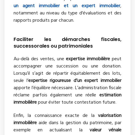
un agent immobilier et un expert immobilier
,
notamment au niveau du type d'évaluations et des
rapports produits par chacun.
Faciliter les démarches fiscales,
successorales ou patrimoniales
Au-delà des ventes, une
expertise immobilière
peut
accompagner une succession ou une donation.
Lorsqu’il s’agit de répartir équitablement des lots,
seule l’
expertise rigoureuse d’un expert immobilier
apporte l’équilibre nécessaire. L’administration fiscale
réclame parfois également une réelle
estimation
immobilière
pour éviter toute contestation future.
Enfin, la connaissance exacte de la
valorisation
immobilière
aide dans la gestion du patrimoine, par
exemple en actualisant la
valeur vénale