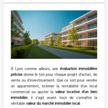
À Lyon comme ailleurs, une
évaluation immobilière
précise
donne le ton pour chaque projet d’achat, de
vente ou d’investissement. Que ce soit pour vendre
un appartement, estimer la rentabilité d’un local
commercial ou ajuster la
valeur locative d'un bien
immobilier
, il s'agit avant tout de connaître la
véritable
valeur du marché immobilier local
.