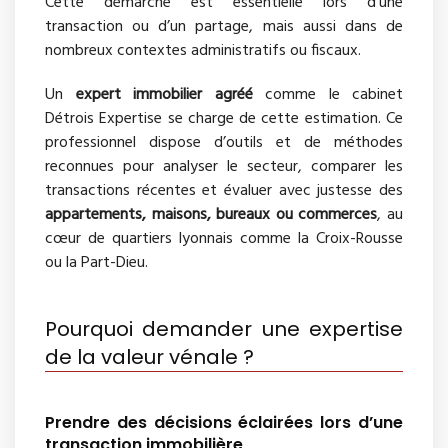
Cette démarche est essentielle lors d'une
transaction ou d’un partage, mais aussi dans de
nombreux contextes administratifs ou fiscaux.
Un
expert immobilier agréé
comme le cabinet
Détrois Expertise se charge de cette estimation. Ce
professionnel dispose d’outils et de méthodes
reconnues pour analyser le secteur, comparer les
transactions récentes et évaluer avec justesse des
appartements, maisons, bureaux ou commerces
, au
cœur de quartiers lyonnais comme la Croix-Rousse
ou la Part-Dieu.
Pourquoi demander une expertise
de la valeur vénale ?
Prendre des décisions éclairées lors d’une
transaction immobilière