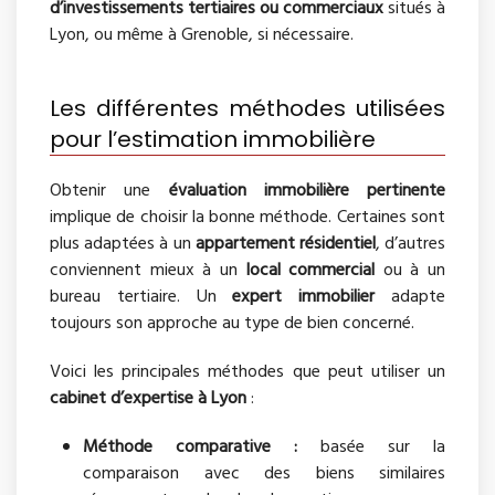
d’investissements tertiaires ou commerciaux
situés à
Lyon, ou même à Grenoble, si nécessaire.
Les différentes méthodes utilisées
pour l’estimation immobilière
Obtenir une
évaluation immobilière pertinente
implique de choisir la bonne méthode. Certaines sont
plus adaptées à un
appartement résidentiel
, d’autres
conviennent mieux à un
local commercial
ou à un
bureau tertiaire. Un
expert immobilier
adapte
toujours son approche au type de bien concerné.
Voici les principales méthodes que peut utiliser un
cabinet d’expertise à Lyon
:
Méthode comparative :
basée sur la
comparaison avec des biens similaires