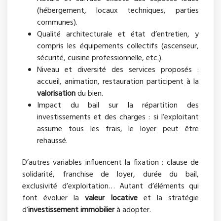
(hébergement, locaux techniques, parties
communes).
Qualité architecturale et état d’entretien, y
compris les équipements collectifs (ascenseur,
sécurité, cuisine professionnelle, etc.).
Niveau et diversité des services proposés :
accueil, animation, restauration participent à la
valorisation
du bien.
Impact du bail sur la répartition des
investissements et des charges : si l’exploitant
assume tous les frais, le loyer peut être
rehaussé.
D’autres variables influencent la fixation : clause de
solidarité, franchise de loyer, durée du bail,
exclusivité d’exploitation… Autant d’éléments qui
font évoluer la
valeur locative
et la stratégie
d’
investissement immobilier
à adopter.