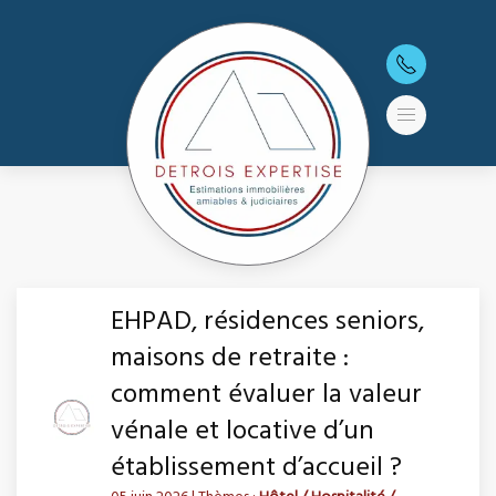
EHPAD, résidences seniors,
maisons de retraite :
comment évaluer la valeur
vénale et locative d’un
établissement d’accueil ?