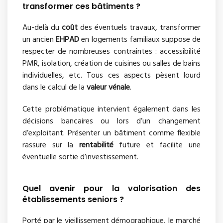
transformer ces bâtiments ?
Au-delà du
coût
des éventuels travaux, transformer
un ancien
EHPAD
en logements familiaux suppose de
respecter de nombreuses contraintes : accessibilité
PMR, isolation, création de cuisines ou salles de bains
individuelles, etc. Tous ces aspects pèsent lourd
dans le calcul de la
valeur vénale
.
Cette problématique intervient également dans les
décisions bancaires ou lors d’un changement
d’exploitant. Présenter un bâtiment comme flexible
rassure sur la
rentabilité
future et facilite une
éventuelle sortie d’investissement.
Quel avenir pour la valorisation des
établissements seniors ?
Porté par le vieillissement démographique, le marché