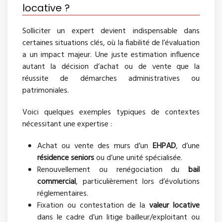
locative ?
Solliciter un expert devient indispensable dans
certaines situations clés, où la fiabilité de l’évaluation
a un impact majeur. Une juste estimation influence
autant la décision d’achat ou de vente que la
réussite de démarches administratives ou
patrimoniales.
Voici quelques exemples typiques de contextes
nécessitant une expertise :
Achat ou vente des murs d’un
EHPAD
, d’une
résidence seniors
ou d’une unité spécialisée.
Renouvellement ou renégociation du
bail
commercial
, particulièrement lors d’évolutions
réglementaires.
Fixation ou contestation de la
valeur locative
dans le cadre d’un litige bailleur/exploitant ou