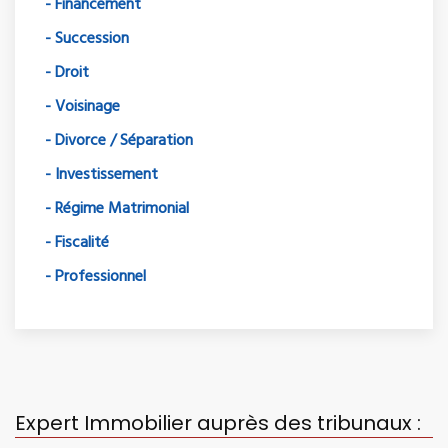
- Financement
- Succession
- Droit
- Voisinage
- Divorce / Séparation
- Investissement
- Régime Matrimonial
- Fiscalité
- Professionnel
Expert Immobilier auprès des tribunaux :