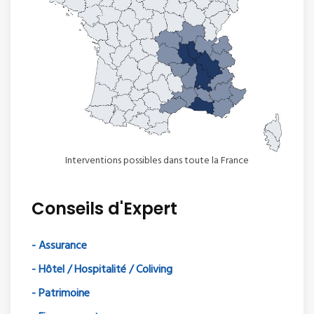
Interventions possibles dans toute la France
Conseils d'Expert
- Assurance
- Hôtel / Hospitalité / Coliving
- Patrimoine