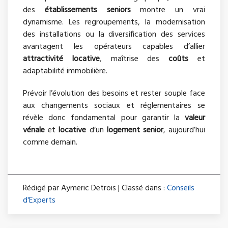
des
établissements seniors
montre un vrai
dynamisme. Les regroupements, la modernisation
des installations ou la diversification des services
avantagent les opérateurs capables d’allier
attractivité locative
, maîtrise des
coûts
et
adaptabilité immobilière.
Prévoir l’évolution des besoins et rester souple face
aux changements sociaux et réglementaires se
révèle donc fondamental pour garantir la
valeur
vénale
et
locative
d’un
logement senior
, aujourd’hui
comme demain.
Rédigé par Aymeric Detrois | Classé dans :
Conseils
d'Experts