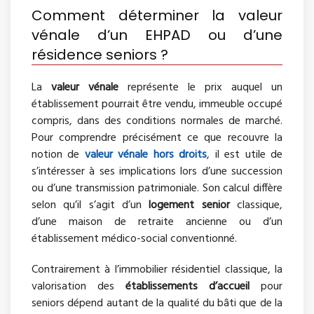
Comment déterminer la valeur
vénale d’un EHPAD ou d’une
résidence seniors ?
La
valeur vénale
représente le prix auquel un
établissement pourrait être vendu, immeuble occupé
compris, dans des conditions normales de marché.
Pour comprendre précisément ce que recouvre la
notion de
valeur vénale hors droits
, il est utile de
s’intéresser à ses implications lors d’une succession
ou d’une transmission patrimoniale. Son calcul diffère
selon qu’il s’agit d’un
logement senior
classique,
d’une maison de retraite ancienne ou d’un
établissement médico-social conventionné.
Contrairement à l’immobilier résidentiel classique, la
valorisation des
établissements d’accueil
pour
seniors dépend autant de la qualité du bâti que de la