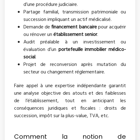
d’une procédure judiciaire.
Partage familial, transmission patrimoniale ou
succession impliquant un actif médicalisé.
Demande de
financement bancaire
pour acquérir
ou rénover un
établissement senior
.
Audit préalable à un investissement ou
évaluation d’un
portefeuille immobilier médico-
social
.
Projet de reconversion après mutation du
secteur ou changement réglementaire.
Faire appel à une expertise indépendante garantit
une analyse objective des atouts et des faiblesses
de l’établissement, tout en anticipant les
conséquences juridiques et fiscales : droits de
succession, impôt sur la plus-value, TVA, etc.
Comment la notion de