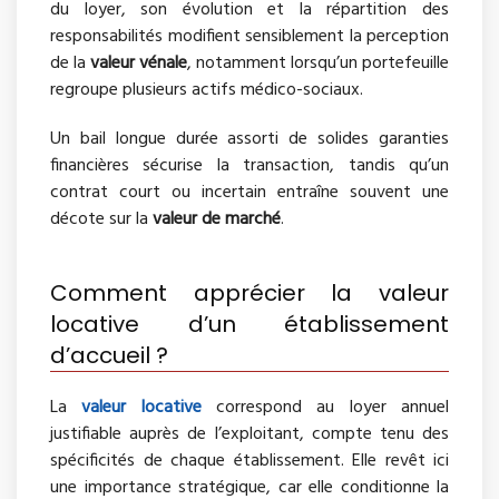
du loyer, son évolution et la répartition des
responsabilités modifient sensiblement la perception
de la
valeur vénale
, notamment lorsqu’un portefeuille
regroupe plusieurs actifs médico-sociaux.
Un bail longue durée assorti de solides garanties
financières sécurise la transaction, tandis qu’un
contrat court ou incertain entraîne souvent une
décote sur la
valeur de marché
.
Comment apprécier la valeur
locative d’un établissement
d’accueil ?
La
valeur locative
correspond au loyer annuel
justifiable auprès de l’exploitant, compte tenu des
spécificités de chaque établissement. Elle revêt ici
une importance stratégique, car elle conditionne la