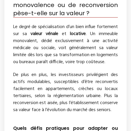
monovalence ou de reconversion
pèse-t-elle sur la valeur ?
Le degré de spécialisation d’un bien influe fortement
sur sa
valeur vénale
et
locative
. Un immeuble
monovalent, dédié exclusivement à une activité
médicale ou sociale, voit généralement sa valeur
limitée dès lors que sa transformation en logements
ou bureaux paraît difficile, voire trop coûteuse.
De plus en plus, les investisseurs privilégient des
actifs modulables, susceptibles d’être reconvertis
facilement en appartements, crèches ou locaux
tertiaires, selon la réglementation urbaine. Plus la
reconversion est aisée, plus l’établissement conserve
sa valeur face à l’évolution du marché des seniors.
Quels défis pratiques pour adapter ou