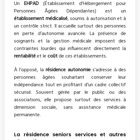
Un
EHPAD
(Établissement d’Hébergement pour
Personnes Âgées Dépendantes) est un
établissement médicalisé
, soumis à autorisation et à
un contrôle strict. Il accueille surtout des personnes
en perte d’autonomie avancée. La présence de
soignants et la gestion médicale imposent des
contraintes lourdes qui influencent directement la
rentabilité
et le
coût
de ces établissements.
À l’opposé, la
résidence autonomie
s’adresse à des
personnes âgées souhaitant conserver leur
indépendance tout en profitant d’un cadre collectif
sécurisé. Souvent gérée par le public ou des
associations, elle propose surtout des services à
dimension sociale, sans assistance médicale
permanente.
La résidence seniors services et autres