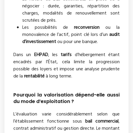
négocier : durée, garanties, répartition des
charges, modalités de renouvellement sont
scrutées de près.
Les possibilités de
reconversion
ou la
monovalence de l’actif, point clé lors d’un
audit
d’investissement
ou pour une banque.
Dans un
EHPAD
, les
tarifs
d’hébergement étant
encadrés par l’État, cela limite la progression
possible des loyers et impose une analyse prudente
de la
rentabilité
à long terme.
Pourquoi la valorisation dépend-elle aussi
du mode d’exploitation ?
L’évaluation varie considérablement selon que
l’établissement fonctionne sous
bail commercial
,
contrat administratif ou gestion directe. Le montant