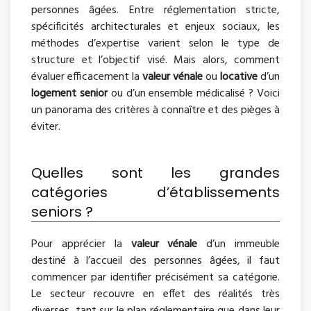
personnes âgées. Entre réglementation stricte,
spécificités architecturales et enjeux sociaux, les
méthodes d’expertise varient selon le type de
structure et l’objectif visé. Mais alors, comment
évaluer efficacement la
valeur vénale
ou
locative
d’un
logement senior
ou d’un ensemble médicalisé ? Voici
un panorama des critères à connaître et des pièges à
éviter.
Quelles sont les grandes
catégories d’établissements
seniors ?
Pour apprécier la
valeur vénale
d’un immeuble
destiné à l’accueil des personnes âgées, il faut
commencer par identifier précisément sa catégorie.
Le secteur recouvre en effet des réalités très