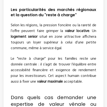
Les particularités des marchés régionaux
et la question du "reste à charge"
Selon les régions, la pression foncière ou la rareté de
l’offre peuvent faire grimper la
valeur locative
. Un
logement senior
situé en zone attractive affichera
toujours un loyer supérieur à celui d’une petite
commune, même à service égal.
Le "reste à charge" pour les familles reste une
donnée centrale : il s’agit de trouver l’équilibre entre
accessibilité financière et exigence de rendement
pour les investisseurs. Cet aspect humain contribue
aussi à fixer une
valeur maximale
acceptable.
Dans quels cas demander une
expertise de valeur vénale ou