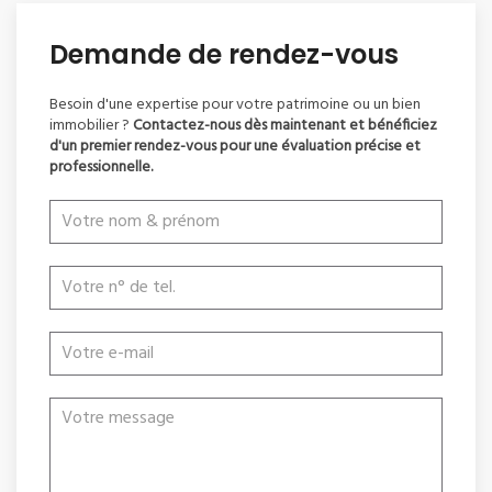
Demande de rendez-vous
Besoin d'une expertise pour votre patrimoine ou un bien
immobilier ?
Contactez-nous dès maintenant et bénéficiez
d'un premier rendez-vous pour une évaluation précise et
professionnelle.