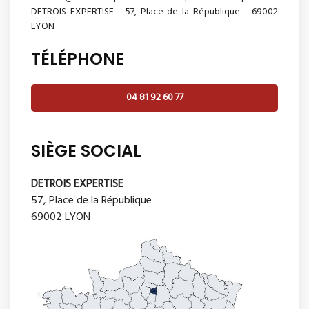
DETROIS EXPERTISE - 57, Place de la République - 69002
LYON
TÉLÉPHONE
04 81 92 60 77
SIÈGE SOCIAL
DETROIS EXPERTISE
57, Place de la République
69002 LYON