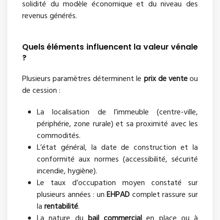
solidité du modèle économique et du niveau des
revenus générés.
Quels éléments influencent la valeur vénale
?
Plusieurs paramètres déterminent le
prix de vente
ou
de cession :
La localisation de l’immeuble (centre-ville,
périphérie, zone rurale) et sa proximité avec les
commodités.
L’état général, la date de construction et la
conformité aux normes (accessibilité, sécurité
incendie, hygiène).
Le taux d’occupation moyen constaté sur
plusieurs années : un
EHPAD
complet rassure sur
la
rentabilité
.
La nature du
bail commercial
en place ou à