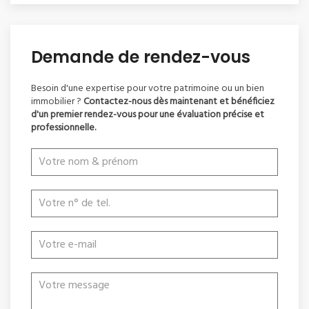
Demande de rendez-vous
Besoin d'une expertise pour votre patrimoine ou un bien
immobilier ?
Contactez-nous dès maintenant et bénéficiez
d'un premier rendez-vous pour une évaluation précise et
professionnelle.