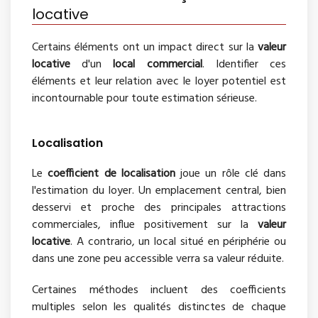
locative
Certains éléments ont un impact direct sur la
valeur
locative
d'un
local commercial
. Identifier ces
éléments et leur relation avec le loyer potentiel est
incontournable pour toute estimation sérieuse.
Localisation
Le
coefficient de localisation
joue un rôle clé dans
l'estimation du loyer. Un emplacement central, bien
desservi et proche des principales attractions
commerciales, influe positivement sur la
valeur
locative
. A contrario, un local situé en périphérie ou
dans une zone peu accessible verra sa valeur réduite.
Certaines méthodes incluent des coefficients
multiples selon les qualités distinctes de chaque