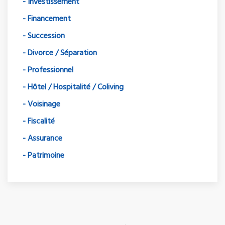
- Investissement
- Financement
- Succession
- Divorce / Séparation
- Professionnel
- Hôtel / Hospitalité / Coliving
- Voisinage
- Fiscalité
- Assurance
- Patrimoine