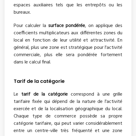
espaces auxiliaires tels que les entrepôts ou les
bureaux.
Pour calculer la
surface pondérée
, on applique des
coefficients multiplicateurs aux différentes zones du
local en fonction de leur utilité et attractivité. En
général, plus une zone est stratégique pour l'activité
commerciale, plus elle sera pondérée fortement
dans le calcul final.
Tarif de la catégorie
Le
tarif de la catégorie
correspond à une grille
tarifaire fixée qui dépend de la nature de l'activité
exercée et de la localisation géographique du local.
Chaque type de commerce possède sa propre
catégorie tarifaire, qui peut varier considérablement
entre un centre-ville très fréquenté et une zone