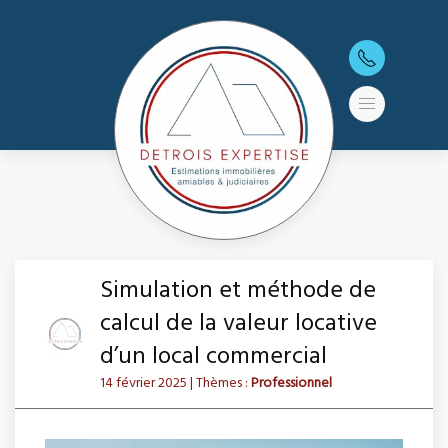
Simulation et méthode de
calcul de la valeur locative
d’un local commercial
14 février 2025
| Thèmes :
Professionnel