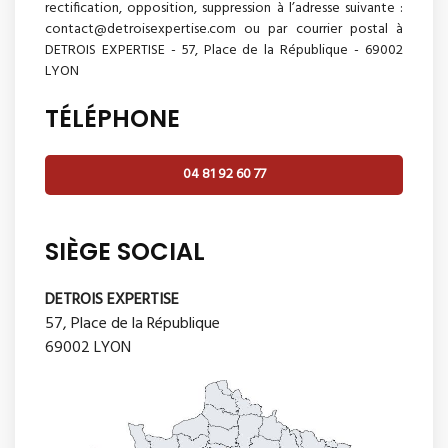
rectification, opposition, suppression à l’adresse suivante :
contact@detroisexpertise.com ou par courrier postal à
DETROIS EXPERTISE - 57, Place de la République - 69002
LYON
TÉLÉPHONE
04 81 92 60 77
SIÈGE SOCIAL
DETROIS EXPERTISE
57, Place de la République
69002 LYON