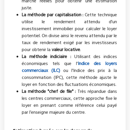
marché réelles pour obtenir une estimation
juste.
La méthode par capitalisation :
Cette technique
utilise le rendement attendu d'un
investissement immobilier pour calculer le loyer
potentiel. On divise ainsi le revenu attendu par le
taux de rendement exigé par les investisseurs
pour obtenir la
valeur locative
.
La méthode indiciaire :
Utilisant des indices
économiques tels que l'
Indice des loyers
commerciaux (ILC)
ou l'Indice des prix à la
consommation (IPC), cette méthode ajuste le
loyer en fonction des fluctuations économiques.
La méthode "chef de file" :
Très répandue dans
les centres commerciaux, cette approche fixe le
loyer en prenant comme référence celui payé
par l’enseigne majeure du centre.