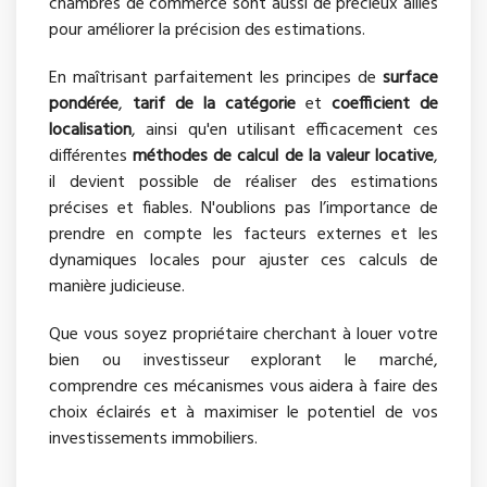
chambres de commerce sont aussi de précieux alliés
pour améliorer la précision des estimations.
En maîtrisant parfaitement les principes de
surface
pondérée
,
tarif de la catégorie
et
coefficient de
localisation
, ainsi qu'en utilisant efficacement ces
différentes
méthodes de calcul de la valeur locative
,
il devient possible de réaliser des estimations
précises et fiables. N'oublions pas l’importance de
prendre en compte les facteurs externes et les
dynamiques locales pour ajuster ces calculs de
manière judicieuse.
Que vous soyez propriétaire cherchant à louer votre
bien ou investisseur explorant le marché,
comprendre ces mécanismes vous aidera à faire des
choix éclairés et à maximiser le potentiel de vos
investissements immobiliers.