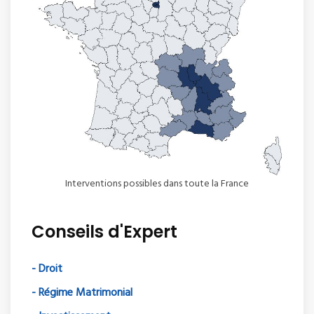
Interventions possibles dans toute la France
Conseils d'Expert
- Droit
- Régime Matrimonial