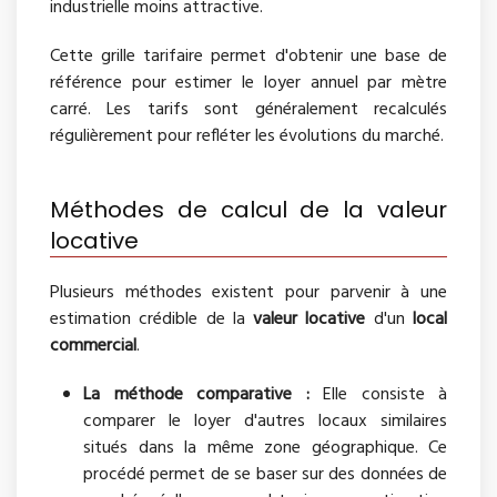
industrielle moins attractive.
Cette grille tarifaire permet d'obtenir une base de
référence pour estimer le loyer annuel par mètre
carré. Les tarifs sont généralement recalculés
régulièrement pour refléter les évolutions du marché.
Méthodes de calcul de la valeur
locative
Plusieurs méthodes existent pour parvenir à une
estimation crédible de la
valeur locative
d'un
local
commercial
.
La méthode comparative :
Elle consiste à
comparer le loyer d'autres locaux similaires
situés dans la même zone géographique. Ce
procédé permet de se baser sur des données de