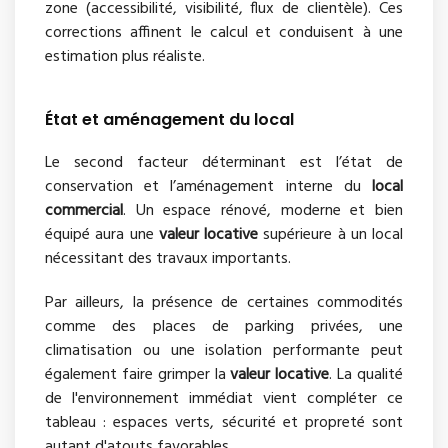
zone (accessibilité, visibilité, flux de clientèle). Ces
corrections affinent le calcul et conduisent à une
estimation plus réaliste.
État et aménagement du local
Le second facteur déterminant est l’état de
conservation et l’aménagement interne du
local
commercial
. Un espace rénové, moderne et bien
équipé aura une
valeur locative
supérieure à un local
nécessitant des travaux importants.
Par ailleurs, la présence de certaines commodités
comme des places de parking privées, une
climatisation ou une isolation performante peut
également faire grimper la
valeur locative
. La qualité
de l'environnement immédiat vient compléter ce
tableau : espaces verts, sécurité et propreté sont
autant d'atouts favorables.