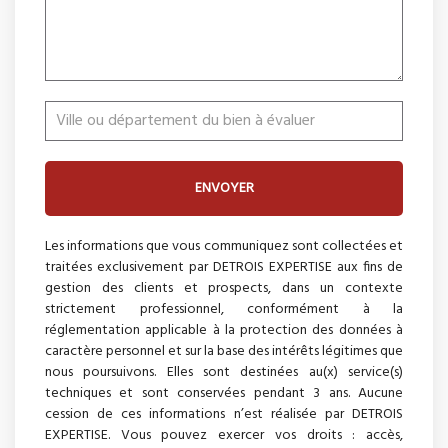
ENVOYER
Les informations que vous communiquez sont collectées et
traitées exclusivement par DETROIS EXPERTISE aux fins de
gestion des clients et prospects, dans un contexte
strictement professionnel, conformément à la
réglementation applicable à la protection des données à
caractère personnel et sur la base des intérêts légitimes que
nous poursuivons. Elles sont destinées au(x) service(s)
techniques et sont conservées pendant 3 ans. Aucune
cession de ces informations n’est réalisée par DETROIS
EXPERTISE. Vous pouvez exercer vos droits : accès,