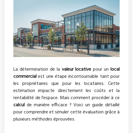
La détermination de la
valeur locative
pour un
local
commercial
est une étape incontournable tant pour
les propriétaires que pour les locataires. Cette
estimation impacte directement les coûts et la
rentabilité de l'espace. Mais comment procéder à ce
calcul
de manière efficace ? Voici un guide détaillé
pour comprendre et simuler cette évaluation grâce à
plusieurs méthodes éprouvées.