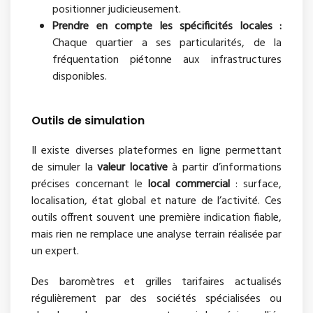
positionner judicieusement.
Prendre en compte les spécificités locales :
Chaque quartier a ses particularités, de la
fréquentation piétonne aux infrastructures
disponibles.
Outils de simulation
Il existe diverses plateformes en ligne permettant
de simuler la
valeur locative
à partir d’informations
précises concernant le
local commercial
: surface,
localisation, état global et nature de l’activité. Ces
outils offrent souvent une première indication fiable,
mais rien ne remplace une analyse terrain réalisée par
un expert.
Des baromètres et grilles tarifaires actualisés
régulièrement par des sociétés spécialisées ou