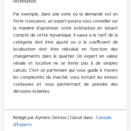
l'estimation.
Par exemple, dans une zone où la demande est en
forte croissance, un expert pourra vous conseiller sur
la manière d’optimiser votre estimation en tenant
compte de cette dynamique. Il saura si le tarif de la
catégorie doit être ajusté ou si le coefficient de
localisation doit être réévalué en fonction des
changements dans le quartier. Un expert en valeur
vénale et locative ne se limite pas à de simples
calculs. C’est un partenaire qui vous guide à travers
les complexités du marché, vous évitant les erreurs
coûteuses et vous permettant de prendre des
décisions éclairées.
Rédigé par Aymeric Detrois | Classé dans :
Conseils
d'Experts