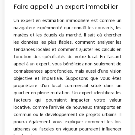
Faire appel à un expert immobilier
Un expert en estimation immobilière est comme un
navigateur expérimenté qui connaît les courants, les
marées et les écueils du marché. Il sait où chercher
les données les plus fiables, comment analyser les
tendances locales et comment ajuster les calculs en
fonction des spécificités de votre local. En faisant
appel à un expert, vous bénéficiez non seulement de
connaissances approfondies, mais aussi d’une vision
objective et impartiale. Supposons que vous êtes
propriétaire d’un local commercial situé dans un
quartier en pleine mutation. Un expert identifiera les
facteurs qui pourraient impacter votre valeur
locative, comme l’arrivée de nouveaux transports en
commun ou le développement de projets urbains. Il
pourra également vous expliquer comment les lois
urbaines ou fiscales en vigueur pourraient influencer