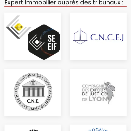
Expert Immobilier auprès des tribunaux :