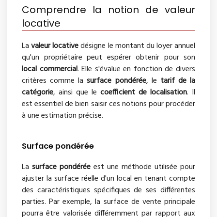
Comprendre la notion de valeur
locative
La
valeur locative
désigne le montant du loyer annuel
qu'un propriétaire peut espérer obtenir pour son
local commercial
. Elle s'évalue en fonction de divers
critères comme la
surface pondérée
, le
tarif de la
catégorie
, ainsi que le
coefficient de localisation
. Il
est essentiel de bien saisir ces notions pour procéder
à une estimation précise.
Surface pondérée
La
surface pondérée
est une méthode utilisée pour
ajuster la surface réelle d'un local en tenant compte
des caractéristiques spécifiques de ses différentes
parties. Par exemple, la surface de vente principale
pourra être valorisée différemment par rapport aux