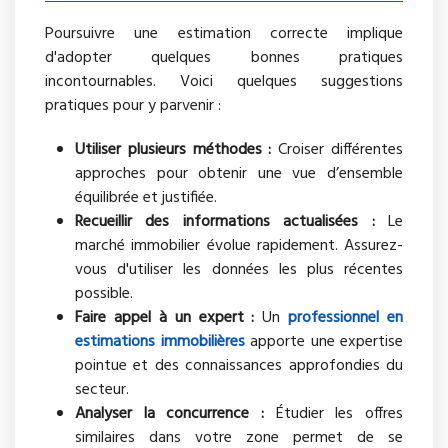
Poursuivre une estimation correcte implique
d'adopter quelques bonnes pratiques
incontournables. Voici quelques suggestions
pratiques pour y parvenir :
Utiliser plusieurs méthodes :
Croiser différentes
approches pour obtenir une vue d’ensemble
équilibrée et justifiée.
Recueillir des informations actualisées :
Le
marché immobilier évolue rapidement. Assurez-
vous d'utiliser les données les plus récentes
possible.
Faire appel à un expert :
Un
professionnel en
estimations immobilières
apporte une expertise
pointue et des connaissances approfondies du
secteur.
Analyser la concurrence :
Étudier les offres
similaires dans votre zone permet de se