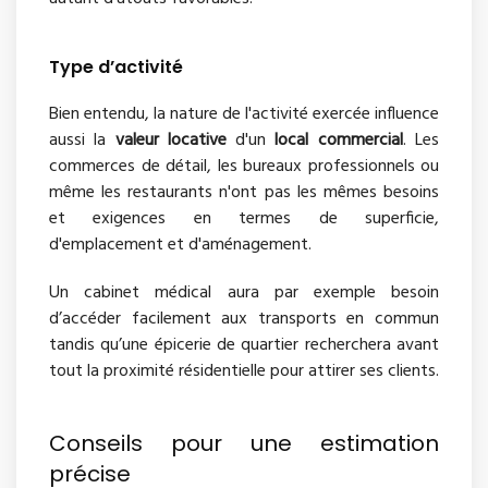
Type d’activité
Bien entendu, la nature de l'activité exercée influence
aussi la
valeur locative
d'un
local commercial
. Les
commerces de détail, les bureaux professionnels ou
même les restaurants n'ont pas les mêmes besoins
et exigences en termes de superficie,
d'emplacement et d'aménagement.
Un cabinet médical aura par exemple besoin
d’accéder facilement aux transports en commun
tandis qu’une épicerie de quartier recherchera avant
tout la proximité résidentielle pour attirer ses clients.
Conseils pour une estimation
précise