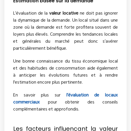
Estimation basée sur la demande
L’évaluation de la
valeur locative
ne doit pas ignorer
la dynamique de la demande. Un local situé dans une
zone où la demande est forte profitera souvent de
loyers plus élevés. Comprendre les tendances locales
et générales du marché peut donc s’avérer
particulièrement bénéfique.
Une bonne connaissance du tissu économique local
et des habitudes de consommation aide également
à anticiper les évolutions futures et à rendre
l'estimation encore plus pertinente.
En savoir plus sur
l’évaluation de locaux
commerciaux
pour obtenir des conseils
complémentaires et approfondis.
Les facteurs influençant la valeur