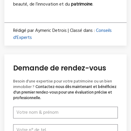
beauté, de l’innovation et du
patrimoine
.
Rédigé par Aymeric Detrois | Classé dans :
Conseils
d'Experts
Demande de rendez-vous
Besoin d'une expertise pour votre patrimoine ou un bien
immobilier ?
Contactez-nous dès maintenant et bénéficiez
d'un premier rendez-vous pour une évaluation précise et
professionnelle.