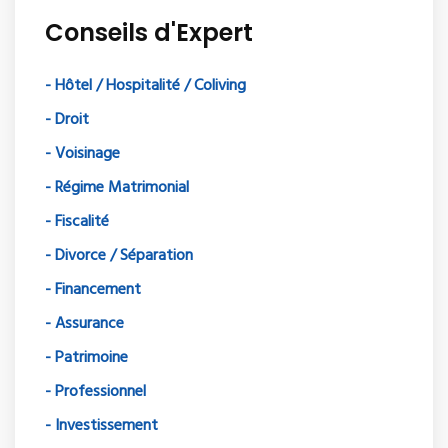
Conseils d'Expert
- Hôtel / Hospitalité / Coliving
- Droit
- Voisinage
- Régime Matrimonial
- Fiscalité
- Divorce / Séparation
- Financement
- Assurance
- Patrimoine
- Professionnel
- Investissement