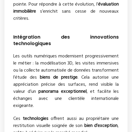
pointe. Pour répondre à cette évolution, l’
évaluation
immobilière
s’enrichit sans cesse de nouveaux
critères.
Intégration des innovations
technologiques
Les outils numériques modernisent progressivement
le métier : la modélisation 3D, les visites immersives
ou la collecte automatisée de données transforment
l’étude des
biens de prestige
. Cela autorise une
appréciation précise des surfaces, rend visible la
valeur d’un
panorama exceptionnel
, et facilite les
échanges avec une clientèle internationale
exigeante.
Ces
technologies
offrent aussi au propriétaire une
restitution visuelle soignée de son
bien d’exception
,