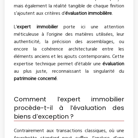
mais également la réalité tangible de chaque finition
s’ajoutent aux critères d’
évaluation immobilière
.
L’
expert immobilier
porte ici une attention
méticuleuse à l’origine des matières utilisées, leur
authenticité, la précision des assemblages, ou
encore la cohérence architecturale entre les
éléments anciens et les ajouts contemporains. Cette
expertise technique permet d’établir une
évaluation
au plus juste, reconnaissant la singularité du
patrimoine concerné
.
Comment l’expert immobilier
procède-t-il à l’évaluation des
biens d’exception ?
Contrairement aux transactions classiques, où une