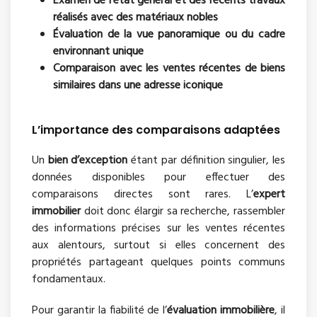
Examen de l’état général et des récents travaux
réalisés avec des matériaux nobles
Évaluation de la vue panoramique ou du cadre
environnant unique
Comparaison avec les ventes récentes de biens
similaires dans une adresse iconique
L’importance des comparaisons adaptées
Un
bien d’exception
étant par définition singulier, les
données disponibles pour effectuer des
comparaisons directes sont rares. L’
expert
immobilier
doit donc élargir sa recherche, rassembler
des informations précises sur les ventes récentes
aux alentours, surtout si elles concernent des
propriétés partageant quelques points communs
fondamentaux.
Pour garantir la fiabilité de l’
évaluation immobilière
, il