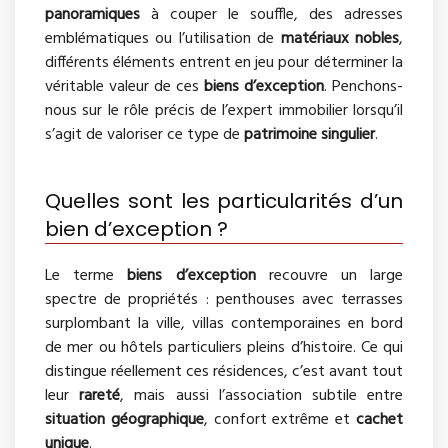
panoramiques
à couper le souffle, des adresses
emblématiques ou l’utilisation de
matériaux nobles
,
différents éléments entrent en jeu pour déterminer la
véritable valeur de ces
biens d’exception
. Penchons-
nous sur le rôle précis de l’expert immobilier lorsqu’il
s’agit de valoriser ce type de
patrimoine singulier
.
Quelles sont les particularités d’un
bien d’exception ?
Le terme
biens d’exception
recouvre un large
spectre de propriétés : penthouses avec terrasses
surplombant la ville, villas contemporaines en bord
de mer ou hôtels particuliers pleins d’histoire. Ce qui
distingue réellement ces résidences, c’est avant tout
leur
rareté
, mais aussi l’association subtile entre
situation géographique
, confort extrême et
cachet
unique
.