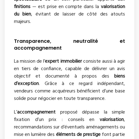
finitions
— est prise en compte dans la
valorisation
du bien
, évitant de laisser de côté des atouts
majeurs.
Transparence, neutralité et
accompagnement
La mission de l’
expert immobilier
consiste aussi à agir
en tiers de confiance, capable de délivrer un avis
objectif et documenté à propos des
biens
d’exception
. Grâce à ce regard indépendant,
vendeurs comme acquéreurs bénéficient d’une base
solide pour négocier en toute transparence.
L’
accompagnement
proposé dépasse la simple
fixation d’un prix : conseils en
valorisation
,
recommandations sur d’éventuels aménagements ou
mise en lumière des
éléments de prestige
font partie