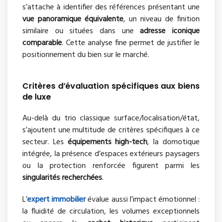
s’attache à identifier des références présentant une
vue panoramique équivalente
, un niveau de finition
similaire ou situées dans une
adresse iconique
comparable
. Cette analyse fine permet de justifier le
positionnement du bien sur le marché.
Critères d’évaluation spécifiques aux biens
de luxe
Au-delà du trio classique surface/localisation/état,
s’ajoutent une multitude de critères spécifiques à ce
secteur. Les
équipements high-tech
, la domotique
intégrée, la présence d’espaces extérieurs paysagers
ou la protection renforcée figurent parmi les
singularités recherchées
.
L’
expert immobilier
évalue aussi l’impact émotionnel :
la fluidité de circulation, les volumes exceptionnels