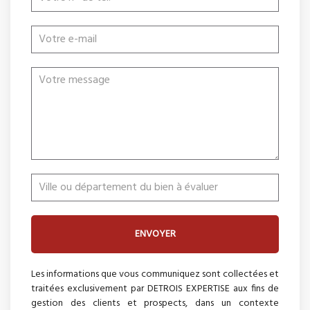
ENVOYER
Les informations que vous communiquez sont collectées et
traitées exclusivement par DETROIS EXPERTISE aux fins de
gestion des clients et prospects, dans un contexte