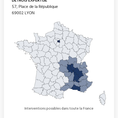
DETROIS EXPERTISE
57, Place de la République
69002 LYON
Interventions possibles dans toute la France