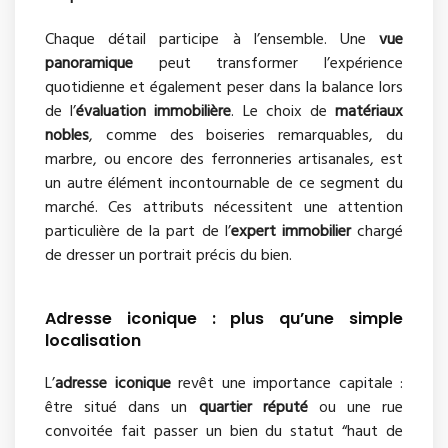
Chaque détail participe à l’ensemble. Une
vue
panoramique
peut transformer l’expérience
quotidienne et également peser dans la balance lors
de l’
évaluation immobilière
. Le choix de
matériaux
nobles
, comme des boiseries remarquables, du
marbre, ou encore des ferronneries artisanales, est
un autre élément incontournable de ce segment du
marché. Ces attributs nécessitent une attention
particulière de la part de l’
expert immobilier
chargé
de dresser un portrait précis du bien.
Adresse iconique : plus qu’une simple
localisation
L’
adresse iconique
revêt une importance capitale :
être situé dans un
quartier réputé
ou une rue
convoitée fait passer un bien du statut “haut de