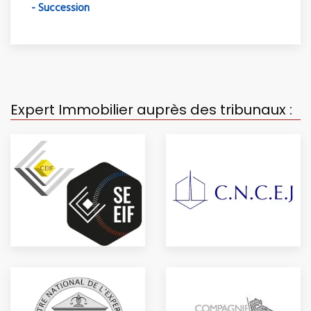
- Succession
Expert Immobilier auprès des tribunaux :