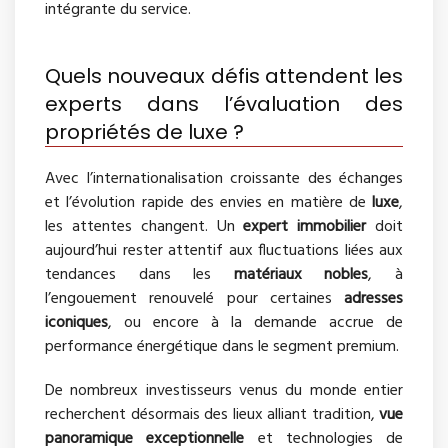
intégrante du service.
Quels nouveaux défis attendent les
experts dans l’évaluation des
propriétés de luxe ?
Avec l’internationalisation croissante des échanges
et l’évolution rapide des envies en matière de
luxe
,
les attentes changent. Un
expert immobilier
doit
aujourd’hui rester attentif aux fluctuations liées aux
tendances dans les
matériaux nobles
, à
l’engouement renouvelé pour certaines
adresses
iconiques
, ou encore à la demande accrue de
performance énergétique dans le segment premium.
De nombreux investisseurs venus du monde entier
recherchent désormais des lieux alliant tradition,
vue
panoramique exceptionnelle
et technologies de