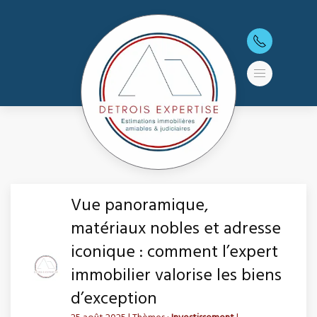
Vue panoramique,
matériaux nobles et adresse
iconique : comment l’expert
immobilier valorise les biens
d’exception