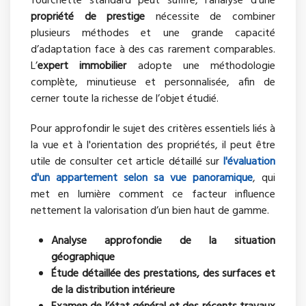
fourchette standard peut suffire, l’analyse d’une
propriété de prestige
nécessite de combiner
plusieurs méthodes et une grande capacité
d’adaptation face à des cas rarement comparables.
L’
expert immobilier
adopte une méthodologie
complète, minutieuse et personnalisée, afin de
cerner toute la richesse de l’objet étudié.
Pour approfondir le sujet des critères essentiels liés à
la vue et à l'orientation des propriétés, il peut être
utile de consulter cet article détaillé sur
l'évaluation
d'un appartement selon sa vue panoramique
, qui
met en lumière comment ce facteur influence
nettement la valorisation d’un bien haut de gamme.
Analyse approfondie de la situation
géographique
Étude détaillée des prestations, des surfaces et
de la distribution intérieure